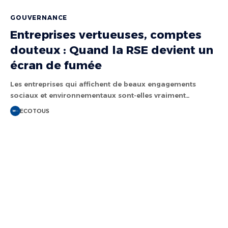
GOUVERNANCE
Entreprises vertueuses, comptes
douteux : Quand la RSE devient un
écran de fumée
Les entreprises qui affichent de beaux engagements
sociaux et environnementaux sont-elles vraiment…
ECOTOUS