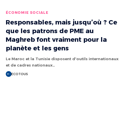
ÉCONOMIE SOCIALE
Responsables, mais jusqu’où ? Ce
que les patrons de PME au
Maghreb font vraiment pour la
planète et les gens
Le Maroc et la Tunisie disposent d'outils internationaux
et de cadres nationaux…
ECOTOUS