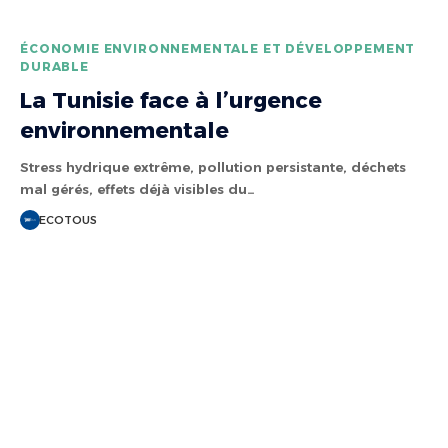
ÉCONOMIE ENVIRONNEMENTALE ET DÉVELOPPEMENT
DURABLE
La Tunisie face à l’urgence
environnementale
Stress hydrique extrême, pollution persistante, déchets
mal gérés, effets déjà visibles du…
ECOTOUS