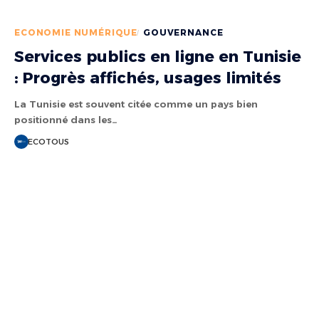
ECONOMIE NUMÉRIQUE
GOUVERNANCE
Services publics en ligne en Tunisie
: Progrès affichés, usages limités
La Tunisie est souvent citée comme un pays bien
positionné dans les…
ECOTOUS