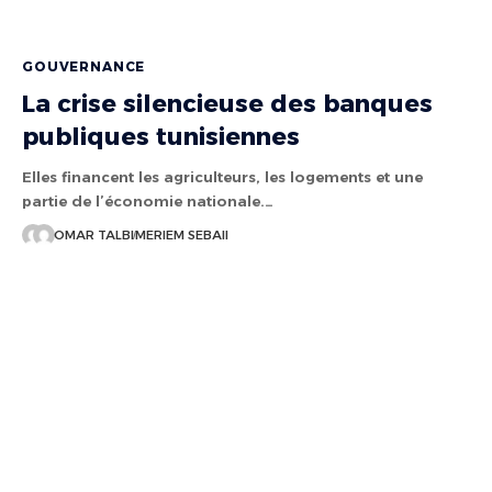
GOUVERNANCE
La crise silencieuse des banques
publiques tunisiennes
Elles financent les agriculteurs, les logements et une
partie de l’économie nationale.…
OMAR TALBI
MERIEM SEBAII