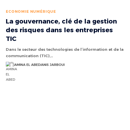
ECONOMIE NUMÉRIQUE
La gouvernance, clé de la gestion
des risques dans les entreprises
TIC
Dans le secteur des technologies de l’information et de la
communication (TIC),…
AMINA EL ABED
ANIS JARBOUI