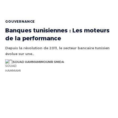
GOUVERNANCE
Banques tunisiennes : Les moteurs
de la performance
Depuis la révolution de 2011, le secteur bancaire tunisien
évolue sur une…
SOUAD HAMMAMI
MOUNIR SMIDA