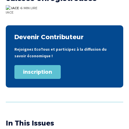
IACE
6 MIN LIRE
Devenir Contributeur
Rejoignez EcoTous et participez à la diffusion du
savoir économique !
inscription
In This Issues