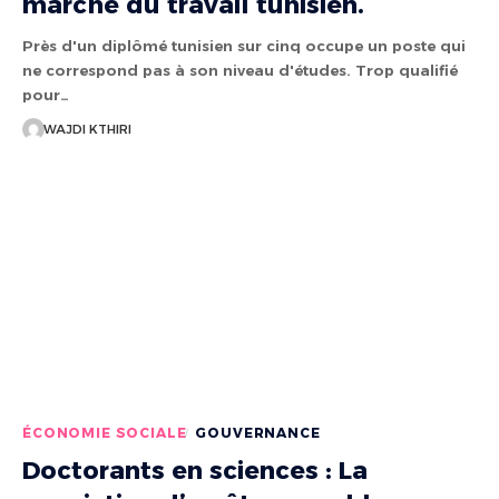
marché du travail tunisien.
Près d'un diplômé tunisien sur cinq occupe un poste qui
ne correspond pas à son niveau d'études. Trop qualifié
pour…
WAJDI KTHIRI
ÉCONOMIE SOCIALE
GOUVERNANCE
Doctorants en sciences : La