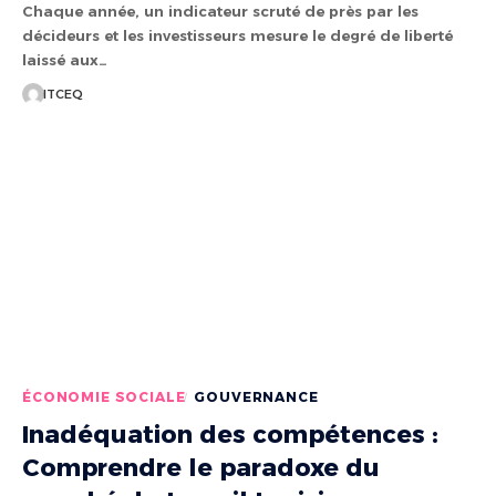
Chaque année, un indicateur scruté de près par les
décideurs et les investisseurs mesure le degré de liberté
laissé aux…
ITCEQ
ÉCONOMIE SOCIALE
GOUVERNANCE
Inadéquation des compétences :
Comprendre le paradoxe du