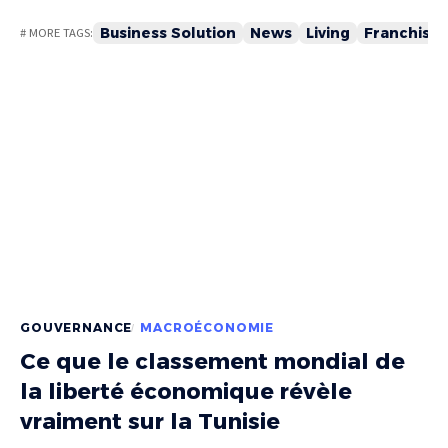
Business Solution
News
Living
Franchise
# MORE TAGS:
GOUVERNANCE
MACROÉCONOMIE
Ce que le classement mondial de
la liberté économique révèle
vraiment sur la Tunisie