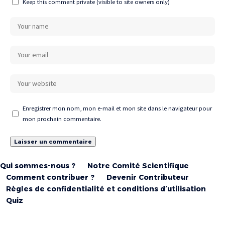
Keep this comment private (visible to site owners only)
Enregistrer mon nom, mon e-mail et mon site dans le navigateur pour
mon prochain commentaire.
Qui sommes-nous ?
Notre Comité Scientifique
Comment contribuer ?
Devenir Contributeur
Règles de confidentialité et conditions d’utilisation
Quiz