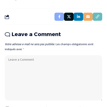
Leave a Comment
Votre adresse e-mail ne sera pas publiée.
Les champs obligatoires sont
indiqués avec
*