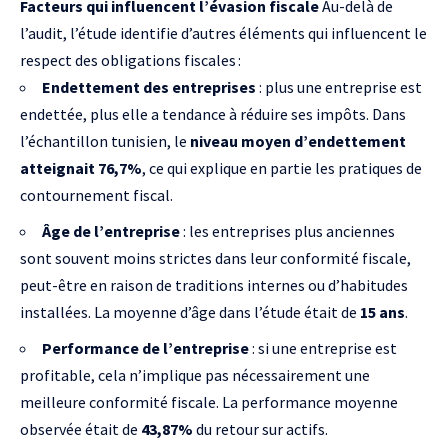
Facteurs qui influencent l’évasion fiscale
Au-delà de
l’audit, l’étude identifie d’autres éléments qui influencent le
respect des obligations fiscales :
Endettement des entreprises
: plus une entreprise est
endettée, plus elle a tendance à réduire ses impôts. Dans
l’échantillon tunisien, le
niveau moyen d’endettement
atteignait 76,7%
, ce qui explique en partie les pratiques de
contournement fiscal.
Âge de l’entreprise
: les entreprises plus anciennes
sont souvent moins strictes dans leur conformité fiscale,
peut-être en raison de traditions internes ou d’habitudes
installées. La moyenne d’âge dans l’étude était de
15 ans
.
Performance de l’entreprise
: si une entreprise est
profitable, cela n’implique pas nécessairement une
meilleure conformité fiscale. La performance moyenne
observée était de
43,87%
du retour sur actifs.