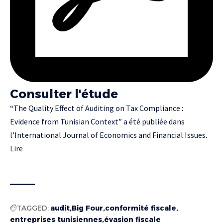
Consulter l'étude
“The Quality Effect of Auditing on Tax Compliance :
Evidence from Tunisian Context” a été publiée dans
l’International Journal of Economics and Financial Issues
.
Lire
TAGGED:
audit
Big Four
conformité fiscale
entreprises tunisiennes
évasion fiscale