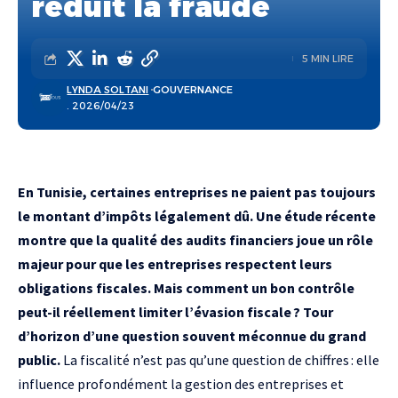
réduit la fraude
5 MIN LIRE
LYNDA SOLTANI
GOUVERNANCE
. 2026/04/23
En Tunisie, certaines entreprises ne paient pas toujours
le montant d’impôts légalement dû. Une étude récente
montre que la qualité des audits financiers joue un rôle
majeur pour que les entreprises respectent leurs
obligations fiscales. Mais comment un bon contrôle
peut-il réellement limiter l’évasion fiscale ? Tour
d’horizon d’une question souvent méconnue du grand
public.
La fiscalité n’est pas qu’une question de chiffres : elle
influence profondément la gestion des entreprises et