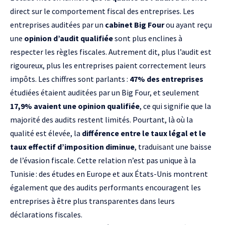
direct sur le comportement fiscal des entreprises. Les
entreprises auditées par un
cabinet Big Four
ou ayant reçu
une
opinion d’audit qualifiée
sont plus enclines à
respecter les règles fiscales. Autrement dit, plus l’audit est
rigoureux, plus les entreprises paient correctement leurs
impôts. Les chiffres sont parlants :
47% des entreprises
étudiées étaient auditées par un Big Four, et seulement
17,9% avaient une opinion qualifiée
, ce qui signifie que la
majorité des audits restent limités. Pourtant, là où la
qualité est élevée, la
différence entre le taux légal et le
taux effectif d’imposition diminue
, traduisant une baisse
de l’évasion fiscale. Cette relation n’est pas unique à la
Tunisie : des études en Europe et aux États-Unis montrent
également que des audits performants encouragent les
entreprises à être plus transparentes dans leurs
déclarations fiscales.