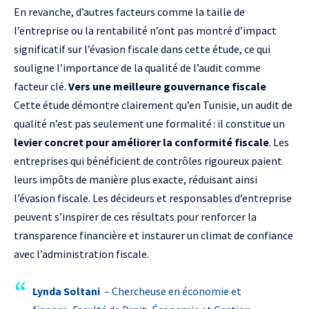
En revanche, d’autres facteurs comme la taille de
l’entreprise ou la rentabilité n’ont pas montré d’impact
significatif sur l’évasion fiscale dans cette étude, ce qui
souligne l’importance de la qualité de l’audit comme
facteur clé.
Vers une meilleure gouvernance fiscale
Cette étude démontre clairement qu’en Tunisie, un audit de
qualité n’est pas seulement une formalité : il constitue un
levier concret pour améliorer la conformité fiscale
. Les
entreprises qui bénéficient de contrôles rigoureux paient
leurs impôts de manière plus exacte, réduisant ainsi
l’évasion fiscale. Les décideurs et responsables d’entreprise
peuvent s’inspirer de ces résultats pour renforcer la
transparence financière et instaurer un climat de confiance
avec l’administration fiscale.
Lynda Soltani
–
Chercheuse en économie et