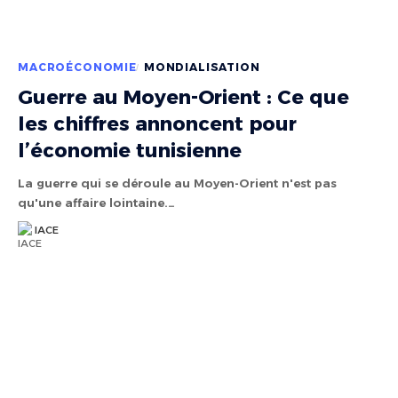
MACROÉCONOMIE
MONDIALISATION
Guerre au Moyen-Orient : Ce que
les chiffres annoncent pour
l’économie tunisienne
La guerre qui se déroule au Moyen-Orient n'est pas
qu'une affaire lointaine.…
IACE