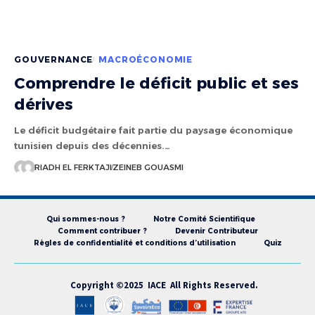
GOUVERNANCE
MACROÉCONOMIE
Comprendre le déficit public et ses
dérives
Le déficit budgétaire fait partie du paysage économique
tunisien depuis des décennies.…
RIADH EL FERKTAJI
ZEINEB GOUASMI
Qui sommes-nous ?
Notre Comité Scientifique
Comment contribuer ?
Devenir Contributeur
Règles de confidentialité et conditions d’utilisation
Quiz
Copyright ©2025 IACE All Rights Reserved.