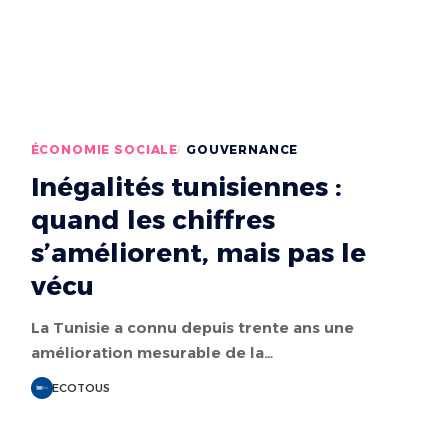
ÉCONOMIE SOCIALE
GOUVERNANCE
Inégalités tunisiennes :
quand les chiffres
s’améliorent, mais pas le
vécu
La Tunisie a connu depuis trente ans une
amélioration mesurable de la…
ECOTOUS