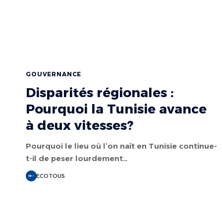
GOUVERNANCE
Disparités régionales :
Pourquoi la Tunisie avance
à deux vitesses?
Pourquoi le lieu où l’on naît en Tunisie continue-
t-il de peser lourdement…
ECOTOUS