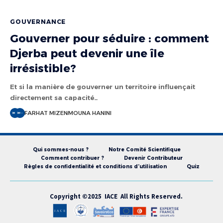
GOUVERNANCE
Gouverner pour séduire : comment
Djerba peut devenir une île
irrésistible?
Et si la manière de gouverner un territoire influençait
directement sa capacité…
FARHAT MIZEN
MOUNA HANINI
Qui sommes-nous ?
Notre Comité Scientifique
Comment contribuer ?
Devenir Contributeur
Règles de confidentialité et conditions d’utilisation
Quiz
Copyright ©2025 IACE All Rights Reserved.