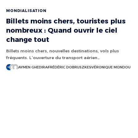
MONDIALISATION
Billets moins chers, touristes plus
nombreux : Quand ouvrir le ciel
change tout
Billets moins chers, nouvelles destinations, vols plus
fréquents. L’ouverture du transport aérien…
AYMEN GHEDIRA
FRÉDÉRIC DOBRUSZKES
VÉRONIQUE MONDOU