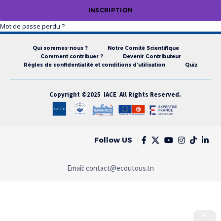
INSCRIPTION
Mot de passe perdu ?
Qui sommes-nous ?
Notre Comité Scientifique
Comment contribuer ?
Devenir Contributeur
Règles de confidentialité et conditions d’utilisation
Quiz
Copyright ©2025 IACE All Rights Reserved.
Follow US
Email:
contact@ecoutous.tn