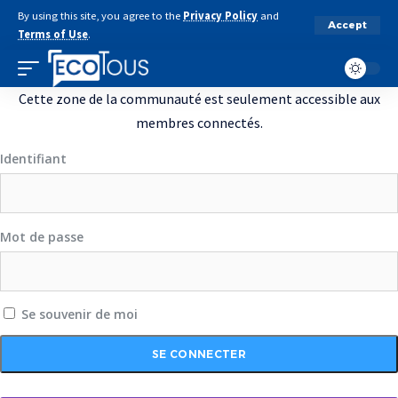
By using this site, you agree to the
Privacy Policy
and
Accept
Terms of Use
.
Cette zone de la communauté est seulement accessible aux
membres connectés.
Identifiant
Mot de passe
Se souvenir de moi