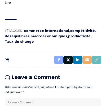
Lire
TAGGED:
commerce international
compétitivité
déséquilibres macroéconomiques
productivité
Taux de change
Leave a Comment
Votre adresse e-mail ne sera pas publiée.
Les champs obligatoires sont
indiqués avec
*