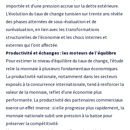
importée et d’une pression accrue sur la dette extérieure.
L’évolution du taux de change tunisien sur trente ans révèle
des phases alternées de sous-évaluation et de
surévaluation, en lien avec les transformations
structurelles de l’économie et les chocs internes et
externes qui l’ont affectée.
Productivité et échanges : les moteurs de l’équilibre
Pour estimer le niveau d’équilibre du taux de change, l’étude
relie la monnaie à plusieurs fondamentaux économiques.
La productivité nationale, notamment dans les secteurs
exposés à la concurrence internationale, tend à renforcer la
valeur de la monnaie, reflet d’une économie plus
performante. La productivité des partenaires commerciaux
exerce un effet inverse : si elle progresse plus rapidement, la
monnaie nationale subit une pression à la baisse pour
préserver la compétitivité.