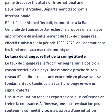
par le Graduate Institute of International and
Development Studies, Département d’économie
internationale.
Réalisée par Ahmed Derbali, économiste à la Banque
Centrale de Tunisie, cette recherche propose une analyse
approfondie du mésalignement du taux de change réel
effectif tunisien sur la période 1990–2020, en l’ancrant dans
les fondamentaux macroéconomiques.
Le taux de change, reflet de la compétitivité
Le taux de change réel effectif renseigne sur la position
concurrentielle d’un pays. Une monnaie proche de son
niveau d’équilibre traduit une économie en phase avec ses
fondamentaux, tandis qu’un écart prolongé envoie un
signal d’alerte.
Une surévaluation rend les exportations plus coûteuses et
freine la croissance. À l’inverse, une sous-évaluation peut
soutenir la compétitivité, mais au prix d’une inflation