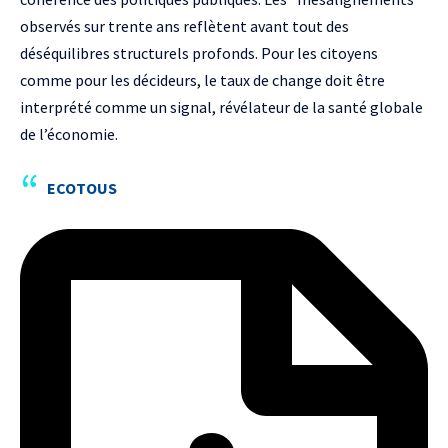
observés sur trente ans reflètent avant tout des
déséquilibres structurels profonds. Pour les citoyens
comme pour les décideurs, le taux de change doit être
interprété comme un signal, révélateur de la santé globale
de l’économie.
ECOTOUS