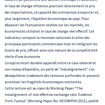
le taux de change influence pourtant directement le prix
des importations, la capacité des entreprises à exporter et,
plus largement, l’équilibre économique du pays. Pour
dépasser les fluctuations visibles sur les marchés, les
économistes utilisent le taux de change réel effectif. Cet
indicateur compare la monnaie nationale à celles des
principaux partenaires commerciaux tout en intégrant les
écarts de prix, offrant ainsi une mesure de la compétitivité
réelle d’une économie.
Lorsqu’un écart durable apparaît entre ce taux observé et
son niveau d’équilibre, on parle de “mésalignement”. Ces
déséquilibres traduisent des tensions profondes et peuvent
accentuer les fragilités économiques existantes.
Cette lecture est au cœur du Working Paper “The
misalignment of real effective exchange rate: Evidence
from Tunisia” (Working Paper No. HEIDWP04-2021), publié