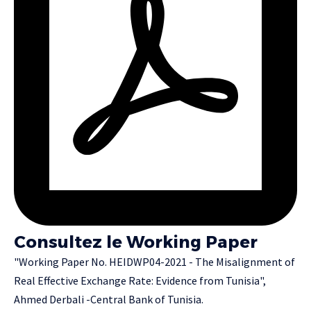
Consultez le Working Paper
"Working Paper No. HEIDWP04-2021 - The Misalignment of
Real Effective Exchange Rate: Evidence from Tunisia",
Ahmed Derbali -Central Bank of Tunisia.