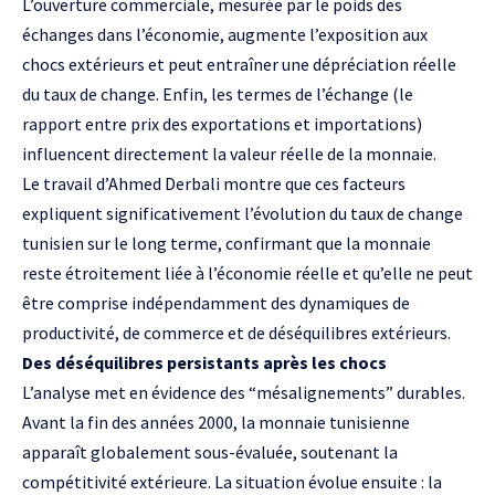
L’ouverture commerciale, mesurée par le poids des
échanges dans l’économie, augmente l’exposition aux
chocs extérieurs et peut entraîner une dépréciation réelle
du taux de change. Enfin, les termes de l’échange (le
rapport entre prix des exportations et importations)
influencent directement la valeur réelle de la monnaie.
Le travail d’Ahmed Derbali montre que ces facteurs
expliquent significativement l’évolution du taux de change
tunisien sur le long terme, confirmant que la monnaie
reste étroitement liée à l’économie réelle et qu’elle ne peut
être comprise indépendamment des dynamiques de
productivité, de commerce et de déséquilibres extérieurs.
Des déséquilibres persistants après les chocs
L’analyse met en évidence des “mésalignements” durables.
Avant la fin des années 2000, la monnaie tunisienne
apparaît globalement sous-évaluée, soutenant la
compétitivité extérieure. La situation évolue ensuite : la