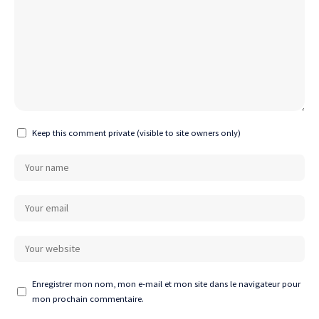
Keep this comment private (visible to site owners only)
Enregistrer mon nom, mon e-mail et mon site dans le navigateur pour
mon prochain commentaire.