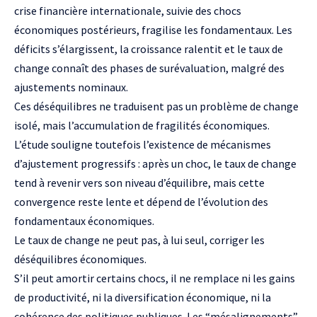
crise financière internationale, suivie des chocs
économiques postérieurs, fragilise les fondamentaux. Les
déficits s’élargissent, la croissance ralentit et le taux de
change connaît des phases de surévaluation, malgré des
ajustements nominaux.
Ces déséquilibres ne traduisent pas un problème de change
isolé, mais l’accumulation de fragilités économiques.
L’étude souligne toutefois l’existence de mécanismes
d’ajustement progressifs : après un choc, le taux de change
tend à revenir vers son niveau d’équilibre, mais cette
convergence reste lente et dépend de l’évolution des
fondamentaux économiques.
Le taux de change ne peut pas, à lui seul, corriger les
déséquilibres économiques.
S’il peut amortir certains chocs, il ne remplace ni les gains
de productivité, ni la diversification économique, ni la
cohérence des politiques publiques. Les “mésalignements”