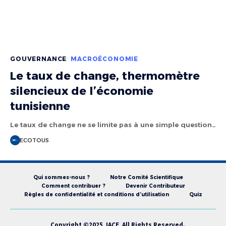
GOUVERNANCE
MACROÉCONOMIE
Le taux de change, thermomètre
silencieux de l’économie
tunisienne
Le taux de change ne se limite pas à une simple question…
ECOTOUS
Qui sommes-nous ?
Notre Comité Scientifique
Comment contribuer ?
Devenir Contributeur
Règles de confidentialité et conditions d’utilisation
Quiz
Copyright ©2025 IACE All Rights Reserved.