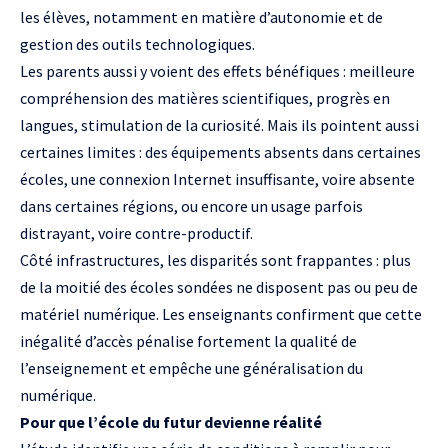
les élèves, notamment en matière d’autonomie et de
gestion des outils technologiques.
Les parents aussi y voient des effets bénéfiques : meilleure
compréhension des matières scientifiques, progrès en
langues, stimulation de la curiosité. Mais ils pointent aussi
certaines limites : des équipements absents dans certaines
écoles, une connexion Internet insuffisante, voire absente
dans certaines régions, ou encore un usage parfois
distrayant, voire contre-productif.
Côté infrastructures, les disparités sont frappantes : plus
de la moitié des écoles sondées ne disposent pas ou peu de
matériel numérique. Les enseignants confirment que cette
inégalité d’accès pénalise fortement la qualité de
l’enseignement et empêche une généralisation du
numérique.
Pour que l’école du futur devienne réalité