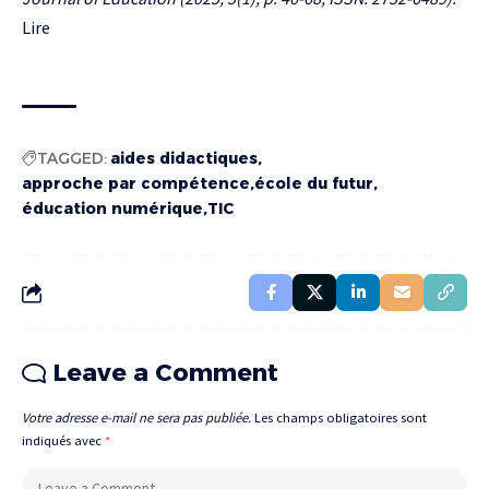
Lire
TAGGED:
aides didactiques
approche par compétence
école du futur
éducation numérique
TIC
Leave a Comment
Votre adresse e-mail ne sera pas publiée.
Les champs obligatoires sont
indiqués avec
*