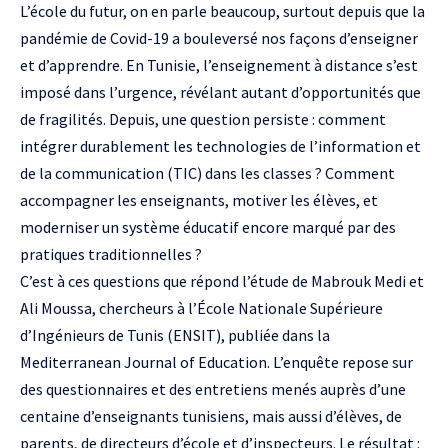
L’école du futur, on en parle beaucoup, surtout depuis que la
pandémie de Covid-19 a bouleversé nos façons d’enseigner
et d’apprendre. En Tunisie, l’enseignement à distance s’est
imposé dans l’urgence, révélant autant d’opportunités que
de fragilités. Depuis, une question persiste : comment
intégrer durablement les technologies de l’information et
de la communication (TIC) dans les classes ? Comment
accompagner les enseignants, motiver les élèves, et
moderniser un système éducatif encore marqué par des
pratiques traditionnelles ?
C’est à ces questions que répond l’étude de Mabrouk Medi et
Ali Moussa, chercheurs à l’École Nationale Supérieure
d’Ingénieurs de Tunis (ENSIT), publiée dans la
Mediterranean Journal of Education. L’enquête repose sur
des questionnaires et des entretiens menés auprès d’une
centaine d’enseignants tunisiens, mais aussi d’élèves, de
parents, de directeurs d’école et d’inspecteurs. Le résultat :