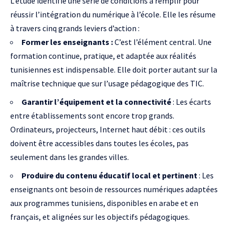
L’étude identifie une série de conditions à remplir pour
réussir l’intégration du numérique à l’école. Elle les résume
à travers cinq grands leviers d’action :
Former les enseignants :
C’est l’élément central. Une
formation continue, pratique, et adaptée aux réalités
tunisiennes est indispensable. Elle doit porter autant sur la
maîtrise technique que sur l’usage pédagogique des TIC.
Garantir l’équipement et la connectivité
: Les écarts
entre établissements sont encore trop grands.
Ordinateurs, projecteurs, Internet haut débit : ces outils
doivent être accessibles dans toutes les écoles, pas
seulement dans les grandes villes.
Produire du contenu éducatif local et pertinent
: Les
enseignants ont besoin de ressources numériques adaptées
aux programmes tunisiens, disponibles en arabe et en
français, et alignées sur les objectifs pédagogiques.