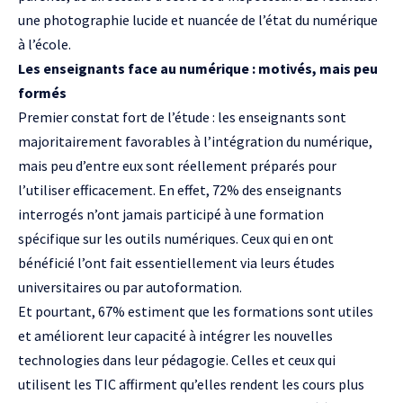
une photographie lucide et nuancée de l’état du numérique
à l’école.
Les enseignants face au numérique : motivés, mais peu
formés
Premier constat fort de l’étude : les enseignants sont
majoritairement favorables à l’intégration du numérique,
mais peu d’entre eux sont réellement préparés pour
l’utiliser efficacement. En effet, 72% des enseignants
interrogés n’ont jamais participé à une formation
spécifique sur les outils numériques. Ceux qui en ont
bénéficié l’ont fait essentiellement via leurs études
universitaires ou par autoformation.
Et pourtant, 67% estiment que les formations sont utiles
et améliorent leur capacité à intégrer les nouvelles
technologies dans leur pédagogie. Celles et ceux qui
utilisent les TIC affirment qu’elles rendent les cours plus