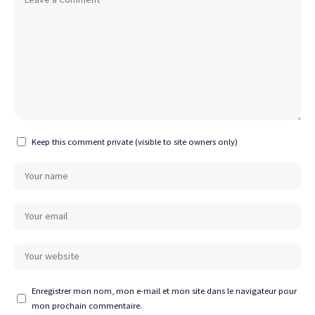
Keep this comment private (visible to site owners only)
Enregistrer mon nom, mon e-mail et mon site dans le navigateur pour
mon prochain commentaire.