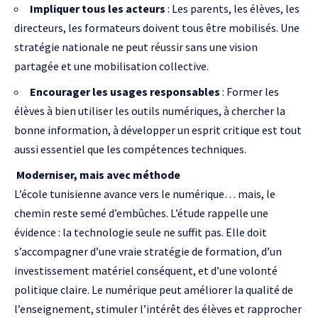
Impliquer tous les acteurs
: Les parents, les élèves, les
directeurs, les formateurs doivent tous être mobilisés. Une
stratégie nationale ne peut réussir sans une vision
partagée et une mobilisation collective.
Encourager les usages responsables
: Former les
élèves à bien utiliser les outils numériques, à chercher la
bonne information, à développer un esprit critique est tout
aussi essentiel que les compétences techniques.
Moderniser, mais avec méthode
L’école tunisienne avance vers le numérique… mais, le
chemin reste semé d’embûches. L’étude rappelle une
évidence : la technologie seule ne suffit pas. Elle doit
s’accompagner d’une vraie stratégie de formation, d’un
investissement matériel conséquent, et d’une volonté
politique claire. Le numérique peut améliorer la qualité de
l’enseignement, stimuler l’intérêt des élèves et rapprocher