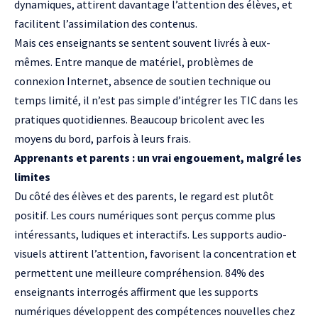
dynamiques, attirent davantage l’attention des élèves, et
facilitent l’assimilation des contenus.
Mais ces enseignants se sentent souvent livrés à eux-
mêmes. Entre manque de matériel, problèmes de
connexion Internet, absence de soutien technique ou
temps limité, il n’est pas simple d’intégrer les TIC dans les
pratiques quotidiennes. Beaucoup bricolent avec les
moyens du bord, parfois à leurs frais.
Apprenants et parents : un vrai engouement, malgré les
limites
Du côté des élèves et des parents, le regard est plutôt
positif. Les cours numériques sont perçus comme plus
intéressants, ludiques et interactifs. Les supports audio-
visuels attirent l’attention, favorisent la concentration et
permettent une meilleure compréhension. 84% des
enseignants interrogés affirment que les supports
numériques développent des compétences nouvelles chez