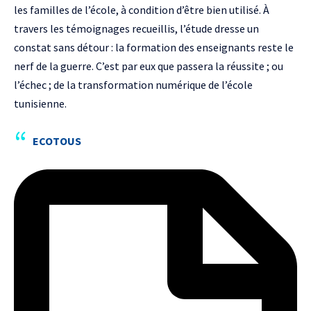
les familles de l’école, à condition d’être bien utilisé. À
travers les témoignages recueillis, l’étude dresse un
constat sans détour : la formation des enseignants reste le
nerf de la guerre. C’est par eux que passera la réussite ; ou
l’échec ; de la transformation numérique de l’école
tunisienne.
ECOTOUS