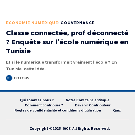
ECONOMIE NUMÉRIQUE
GOUVERNANCE
Classe connectée, prof déconnecté
? Enquête sur l’école numérique en
Tunisie
Et si le numérique transformait vraiment l’école ? En
Tunisie, cette idée…
ECOTOUS
Qui sommes-nous ?
Notre Comité Scientifique
Comment contribuer ?
Devenir Contributeur
Règles de confidentialité et conditions d’utilisation
Quiz
Copyright ©2025 IACE All Rights Reserved.