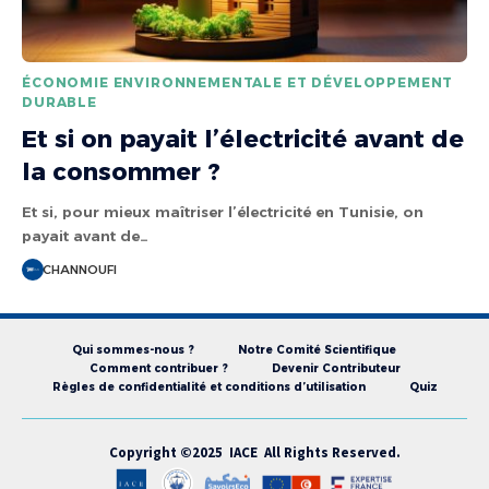
ÉCONOMIE ENVIRONNEMENTALE ET DÉVELOPPEMENT
DURABLE
Et si on payait l’électricité avant de
la consommer ?
Et si, pour mieux maîtriser l’électricité en Tunisie, on
payait avant de…
CHANNOUFI
Qui sommes-nous ?
Notre Comité Scientifique
Comment contribuer ?
Devenir Contributeur
Règles de confidentialité et conditions d’utilisation
Quiz
Copyright ©2025 IACE All Rights Reserved.