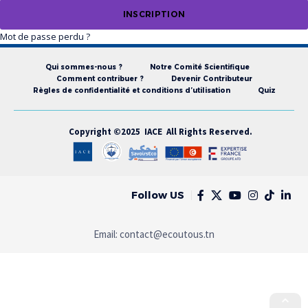
INSCRIPTION
Mot de passe perdu ?
Qui sommes-nous ?
Notre Comité Scientifique
Comment contribuer ?
Devenir Contributeur
Règles de confidentialité et conditions d’utilisation
Quiz
Copyright ©2025 IACE All Rights Reserved.
Follow US
Email:
contact@ecoutous.tn