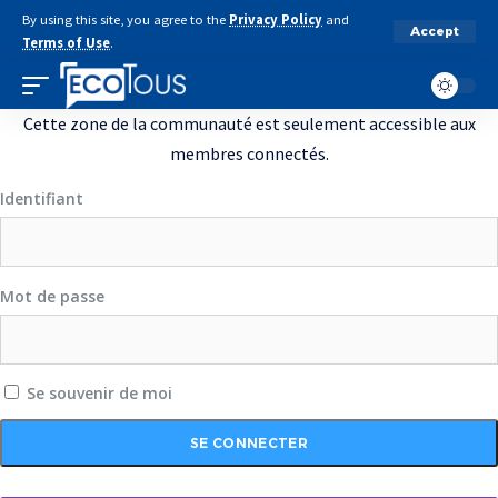
By using this site, you agree to the
Privacy Policy
and
Accept
Terms of Use
.
Cette zone de la communauté est seulement accessible aux
membres connectés.
Identifiant
Mot de passe
Se souvenir de moi