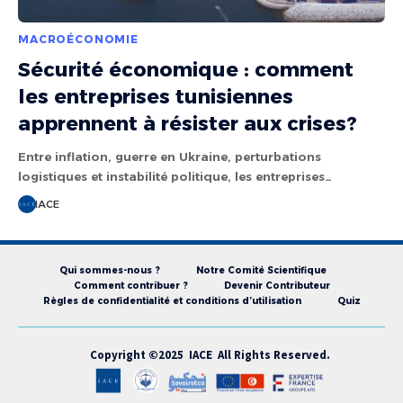
MACROÉCONOMIE
Sécurité économique : comment
les entreprises tunisiennes
apprennent à résister aux crises?
Entre inflation, guerre en Ukraine, perturbations
logistiques et instabilité politique, les entreprises…
IACE
Qui sommes-nous ?
Notre Comité Scientifique
Comment contribuer ?
Devenir Contributeur
Règles de confidentialité et conditions d’utilisation
Quiz
Copyright ©2025 IACE All Rights Reserved.