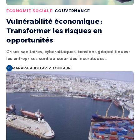
ÉCONOMIE SOCIALE
GOUVERNANCE
Vulnérabilité économique :
Transformer les risques en
opportunités
Crises sanitaires, cyberattaques, tensions géopolitiques :
les entreprises sont au cœur des incertitudes…
MANARA ABDELAZIZ TOUKABRI