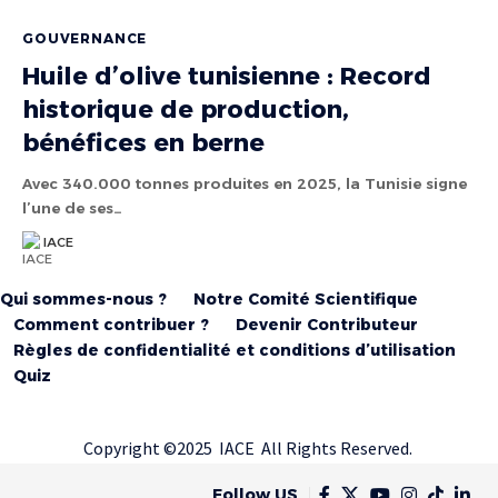
GOUVERNANCE
Huile d’olive tunisienne : Record
historique de production,
bénéfices en berne
Avec 340.000 tonnes produites en 2025, la Tunisie signe
l’une de ses…
IACE
Qui sommes-nous ?
Notre Comité Scientifique
Comment contribuer ?
Devenir Contributeur
Règles de confidentialité et conditions d’utilisation
Quiz
Copyright ©2025 IACE All Rights Reserved.
Follow US