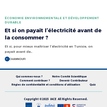
ÉCONOMIE ENVIRONNEMENTALE ET DÉVELOPPEMENT
DURABLE
Et si on payait l’électricité avant de
la consommer ?
Et si, pour mieux maîtriser l’électricité en Tunisie, on
payait avant de…
CHANNOUFI
Qui sommes-nous ?
Notre Comité Scientifique
Comment contribuer ?
Devenir Contributeur
Règles de confidentialité et conditions d’utilisation
Quiz
Copyright ©2025 IACE All Rights Reserved.