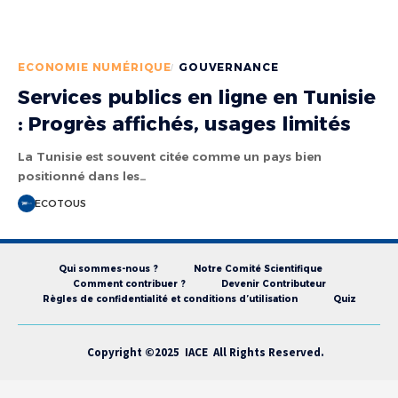
ECONOMIE NUMÉRIQUE
GOUVERNANCE
Services publics en ligne en Tunisie
: Progrès affichés, usages limités
La Tunisie est souvent citée comme un pays bien
positionné dans les…
ECOTOUS
Qui sommes-nous ?
Notre Comité Scientifique
Comment contribuer ?
Devenir Contributeur
Règles de confidentialité et conditions d’utilisation
Quiz
Copyright ©2025 IACE All Rights Reserved.