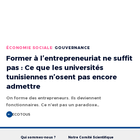
ÉCONOMIE SOCIALE
GOUVERNANCE
Former à l’entrepreneuriat ne suffit
pas : Ce que les universités
tunisiennes n’osent pas encore
admettre
On forme des entrepreneurs. Ils deviennent
fonctionnaires. Ce n'est pas un paradoxe…
ECOTOUS
Qui sommes-nous ?
Notre Comité Scientifique