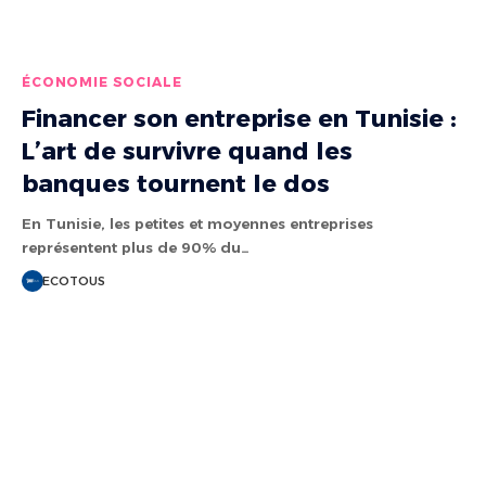
ÉCONOMIE SOCIALE
Financer son entreprise en Tunisie :
L’art de survivre quand les
banques tournent le dos
En Tunisie, les petites et moyennes entreprises
représentent plus de 90% du…
ECOTOUS