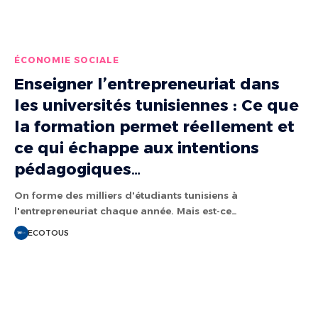
ÉCONOMIE SOCIALE
Enseigner l’entrepreneuriat dans
les universités tunisiennes : Ce que
la formation permet réellement et
ce qui échappe aux intentions
pédagogiques…
On forme des milliers d'étudiants tunisiens à
l'entrepreneuriat chaque année. Mais est-ce…
ECOTOUS