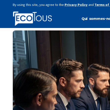
By using this site, you agree to the
Privacy Policy
and
Terms of
Qui sommes-no