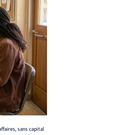
ffaires, sans capital