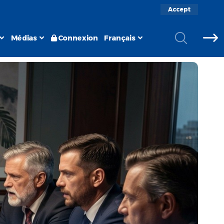
Accept
Médias
Connexion
Français