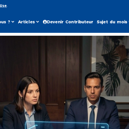
 Use
.
us ?
Articles
Devenir Contributeur
Sujet du mois