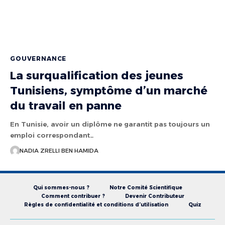
GOUVERNANCE
La surqualification des jeunes
Tunisiens, symptôme d’un marché
du travail en panne
En Tunisie, avoir un diplôme ne garantit pas toujours un
emploi correspondant…
NADIA ZRELLI BEN HAMIDA
Qui sommes-nous ?
Notre Comité Scientifique
Comment contribuer ?
Devenir Contributeur
Règles de confidentialité et conditions d’utilisation
Quiz