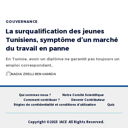
GOUVERNANCE
La surqualification des jeunes
Tunisiens, symptôme d’un marché
du travail en panne
En Tunisie, avoir un diplôme ne garantit pas toujours un
emploi correspondant…
NADIA ZRELLI BEN HAMIDA
Qui sommes-nous ?
Notre Comité Scientifique
Comment contribuer ?
Devenir Contributeur
Règles de confidentialité et conditions d’utilisation
Quiz
Copyright ©2025 IACE All Rights Reserved.