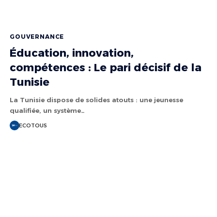
GOUVERNANCE
Éducation, innovation,
compétences : Le pari décisif de la
Tunisie
La Tunisie dispose de solides atouts : une jeunesse
qualifiée, un système…
ECOTOUS