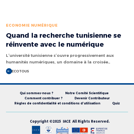
ECONOMIE NUMÉRIQUE
Quand la recherche tunisienne se
réinvente avec le numérique
L’université tunisienne s’ouvre progressivement aux
humanités numériques, un domaine à la croisée…
ECOTOUS
Qui sommes-nous ?
Notre Comité Scientifique
Comment contribuer ?
Devenir Contributeur
Règles de confidentialité et conditions d’utilisation
Quiz
Copyright ©2025 IACE All Rights Reserved.