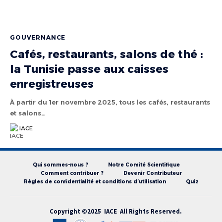
GOUVERNANCE
Cafés, restaurants, salons de thé :
la Tunisie passe aux caisses
enregistreuses
À partir du 1er novembre 2025, tous les cafés, restaurants
et salons…
IACE
Qui sommes-nous ?
Notre Comité Scientifique
Comment contribuer ?
Devenir Contributeur
Règles de confidentialité et conditions d’utilisation
Quiz
Copyright ©2025 IACE All Rights Reserved.