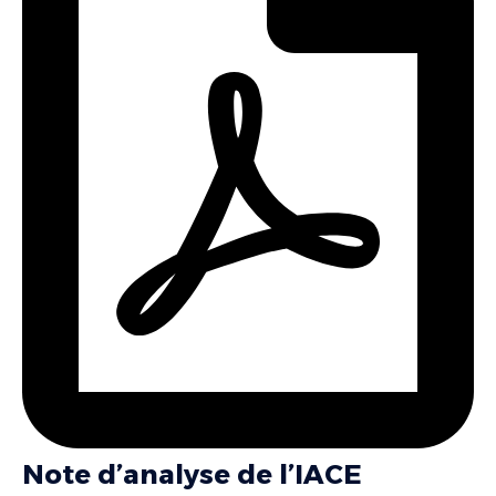
Note d’analyse de l’IACE