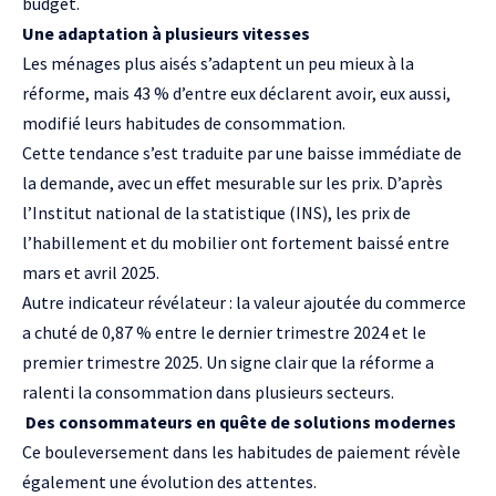
budget.
Une adaptation à plusieurs vitesses
Les ménages plus aisés s’adaptent un peu mieux à la
réforme, mais 43 % d’entre eux déclarent avoir, eux aussi,
modifié leurs habitudes de consommation.
Cette tendance s’est traduite par une baisse immédiate de
la demande, avec un effet mesurable sur les prix. D’après
l’Institut national de la statistique (INS), les prix de
l’habillement et du mobilier ont fortement baissé entre
mars et avril 2025.
Autre indicateur révélateur : la valeur ajoutée du commerce
a chuté de 0,87 % entre le dernier trimestre 2024 et le
premier trimestre 2025. Un signe clair que la réforme a
ralenti la consommation dans plusieurs secteurs.
Des consommateurs en quête de solutions modernes
Ce bouleversement dans les habitudes de paiement révèle
également une évolution des attentes.