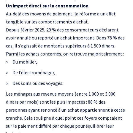
Un impact direct sur la consommation
Au-delà des moyens de paiement, la réforme a un effet
tangible sur les comportements d’achat.
Depuis février 2025, 29 % des consommateurs déclarent
avoir annulé ou reporté un achat important. Dans 78 % des
cas, il s’agissait de montants supérieurs à 1 500 dinars.
Parmi les achats concernés, on retrouve majoritairement :
Du mobilier,
De l’électroménager,
Des soins ou des voyages.
Les ménages aux revenus moyens (entre 1 000 et 3 000
dinars par mois) sont les plus impactés : 88 % des
personnes ayant renoncé à un achat appartiennent à cette
tranche. Cela souligne à quel point ces foyers comptaient
sur le paiement différé par chèque pour équilibrer leur