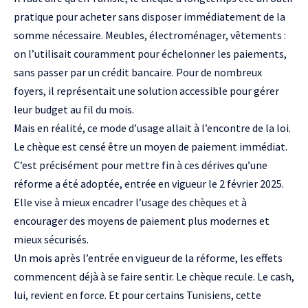
pratique pour acheter sans disposer immédiatement de la
somme nécessaire. Meubles, électroménager, vêtements :
on l’utilisait couramment pour échelonner les paiements,
sans passer par un crédit bancaire. Pour de nombreux
foyers, il représentait une solution accessible pour gérer
leur budget au fil du mois.
Mais en réalité, ce mode d’usage allait à l’encontre de la loi.
Le chèque est censé être un moyen de paiement immédiat.
C’est précisément pour mettre fin à ces dérives qu’une
réforme a été adoptée, entrée en vigueur le 2 février 2025.
Elle vise à mieux encadrer l’usage des chèques et à
encourager des moyens de paiement plus modernes et
mieux sécurisés.
Un mois après l’entrée en vigueur de la réforme, les effets
commencent déjà à se faire sentir. Le chèque recule. Le cash,
lui, revient en force. Et pour certains Tunisiens, cette