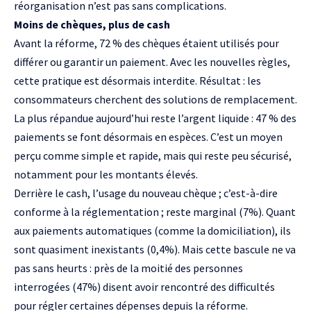
réorganisation n’est pas sans complications.
Moins de chèques, plus de cash
Avant la réforme, 72 % des chèques étaient utilisés pour
différer ou garantir un paiement. Avec les nouvelles règles,
cette pratique est désormais interdite. Résultat : les
consommateurs cherchent des solutions de remplacement.
La plus répandue aujourd’hui reste l’argent liquide : 47 % des
paiements se font désormais en espèces. C’est un moyen
perçu comme simple et rapide, mais qui reste peu sécurisé,
notamment pour les montants élevés.
Derrière le cash, l’usage du nouveau chèque ; c’est-à-dire
conforme à la réglementation ; reste marginal (7%). Quant
aux paiements automatiques (comme la domiciliation), ils
sont quasiment inexistants (0,4%). Mais cette bascule ne va
pas sans heurts : près de la moitié des personnes
interrogées (47%) disent avoir rencontré des difficultés
pour régler certaines dépenses depuis la réforme.