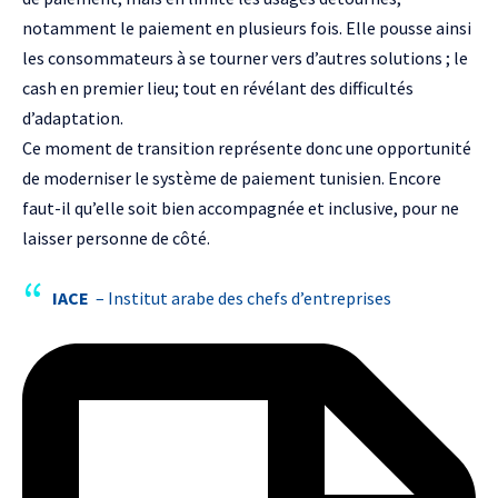
notamment le paiement en plusieurs fois. Elle pousse ainsi
les consommateurs à se tourner vers d’autres solutions ; le
cash en premier lieu; tout en révélant des difficultés
d’adaptation.
Ce moment de transition représente donc une opportunité
de moderniser le système de paiement tunisien. Encore
faut-il qu’elle soit bien accompagnée et inclusive, pour ne
laisser personne de côté.
IACE
– Institut arabe des chefs d’entreprises