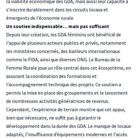
la viabilité économique des GDA, mais aussi leur capacité à
s’inscrire durablement dans les circuits locaux et
émergents de l’économie rurale.
Un soutien indispensable… mais pas suffisant
Depuis leur création, les GDA féminins ont bénéficié de
l’appui de plusieurs acteurs publics et privés, notamment
les ministères concernés, des bailleurs internationaux
comme le FIDA, ainsi que diverses ONG. Le Bureau de la
Femme Rurale joue un rôle central dans cet écosystème, en
assurant la coordination des formations et
l’accompagnement technique des projets. Ce soutien a
permis la mise en place des groupements et le lancement
de nombreuses activités génératrices de revenus.
Cependant, l’expérience de terrain montre que cet appui,
bien que nécessaire, ne suffit pas à garantir le
développement dans la durée des GDA. Le manque de locaux
adaptés, l’insuffisance d’équipements modernes et l’accès