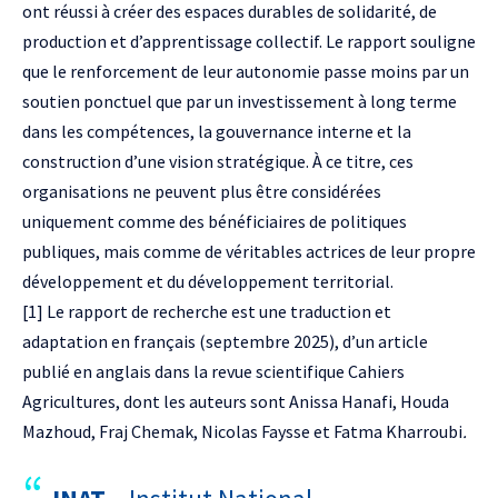
ont réussi à créer des espaces durables de solidarité, de
production et d’apprentissage collectif. Le rapport souligne
que le renforcement de leur autonomie passe moins par un
soutien ponctuel que par un investissement à long terme
dans les compétences, la gouvernance interne et la
construction d’une vision stratégique. À ce titre, ces
organisations ne peuvent plus être considérées
uniquement comme des bénéficiaires de politiques
publiques, mais comme de véritables actrices de leur propre
développement et du développement territorial.
[1]
Le rapport de recherche est une traduction et
adaptation en français (septembre 2025), d’un
article
publié en anglais dans la revue scientifique Cahiers
Agricultures
, dont les auteurs sont Anissa Hanafi, Houda
Mazhoud, Fraj Chemak, Nicolas Faysse et Fatma Kharroubi
.