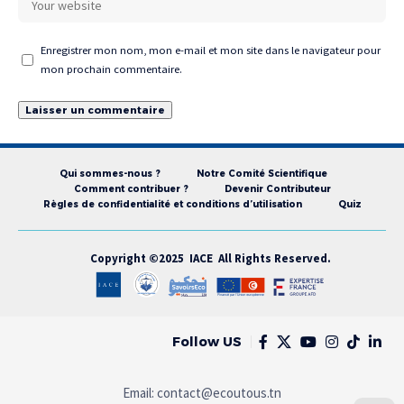
Enregistrer mon nom, mon e-mail et mon site dans le navigateur pour
mon prochain commentaire.
Qui sommes-nous ?
Notre Comité Scientifique
Comment contribuer ?
Devenir Contributeur
Règles de confidentialité et conditions d’utilisation
Quiz
Copyright ©2025 IACE All Rights Reserved.
Follow US
Email:
contact@ecoutous.tn