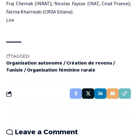
Fraj Chemak (INRAT); Nicolas Faysse (INAT, Cirad France);
Fatma Kharroubi (CRDA Siliana).
Lire
TAGGED:
Organisation autonome / Création de revenu /
Tunisie / Organisation féminine rurale
Leave a Comment