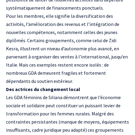
systématiquement de financements ponctuels.
Pour les membres, elle signifie la diversification des
activités, l’amélioration des revenus et l’intégration de
nouvelles compétences, notamment celles des jeunes
diplômés. Certains groupements, comme celui de Zidi
Kesra, illustrent un niveau d’autonomie plus avancé, en
parvenant à organiser des ventes à l’international, jusqu’en
Italie. Mais ces exemples restent encore isolés : de
nombreux GDA demeurent fragiles et fortement
dépendants du soutien extérieur.
Des actrices du changement local
Les GDA féminins de Siliana démontrent que l’économie
sociale et solidaire peut constituer un puissant levier de
transformation pour les femmes rurales. Malgré des
contraintes persistantes (manque de moyens, équipements
insuffisants, cadre juridique peu adapté) ces groupements