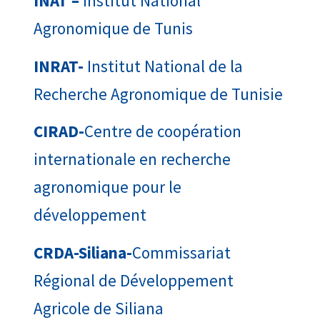
INAT –
Institut National
Agronomique de Tunis
INRAT-
Institut National de la
Recherche Agronomique de Tunisie
CIRAD-
Centre de coopération
internationale en recherche
agronomique pour le
développement
CRDA-Siliana-
Commissariat
Régional de Développement
Agricole de Siliana