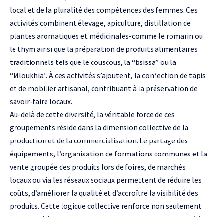
local et de la pluralité des compétences des femmes. Ces
activités combinent élevage, apiculture, distillation de
plantes aromatiques et médicinales-comme le romarin ou
le thym ainsi que la préparation de produits alimentaires
traditionnels tels que le couscous, la “bsissa” ou la
“Mloukhia”. À ces activités s’ajoutent, la confection de tapis
et de mobilier artisanal, contribuant à la préservation de
savoir-faire locaux.
Au-delà de cette diversité, la véritable force de ces
groupements réside dans la dimension collective de la
production et de la commercialisation. Le partage des
équipements, l’organisation de formations communes et la
vente groupée des produits lors de foires, de marchés
locaux ou via les réseaux sociaux permettent de réduire les
coûts, d’améliorer la qualité et d’accroître la visibilité des
produits. Cette logique collective renforce non seulement