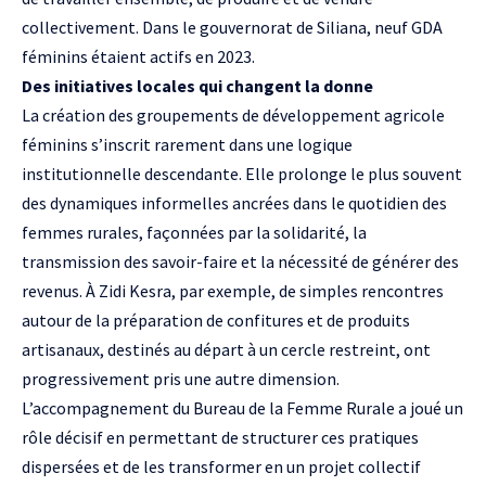
collectivement. Dans le gouvernorat de Siliana, neuf GDA
féminins étaient actifs en 2023.
Des initiatives locales qui changent la donne
La création des groupements de développement agricole
féminins s’inscrit rarement dans une logique
institutionnelle descendante. Elle prolonge le plus souvent
des dynamiques informelles ancrées dans le quotidien des
femmes rurales, façonnées par la solidarité, la
transmission des savoir-faire et la nécessité de générer des
revenus. À Zidi Kesra, par exemple, de simples rencontres
autour de la préparation de confitures et de produits
artisanaux, destinés au départ à un cercle restreint, ont
progressivement pris une autre dimension.
L’accompagnement du Bureau de la Femme Rurale a joué un
rôle décisif en permettant de structurer ces pratiques
dispersées et de les transformer en un projet collectif