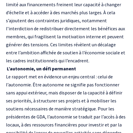
limité aux financements freinent leur capacité à changer
d’échelle et à accéder à des marchés plus larges. À cela
s’ajoutent des contraintes juridiques, notamment
l’interdiction de redistribuer directement les bénéfices aux
membres, qui fragilisent la motivation interne et peuvent
générer des tensions. Ces limites révèlent un décalage
entre l’ambition affichée de soutien à l’économie sociale et
les cadres institutionnels qui l’encadrent.
L’autonomie, un défi permanent
Le rapport met en évidence un enjeu central : celui de
l’autonomie. Être autonome ne signifie pas fonctionner
sans appui extérieur, mais disposer de la capacité à définir
ses priorités, à structurer ses projets et à mobiliser les
soutiens nécessaires de manière stratégique. Pour les
présidentes de GDA, l’autonomie se traduit par l’accès à des
locaux, à des ressources financières pour investir et par la
possibilité de lancer de nouvelles activités sans dépendre