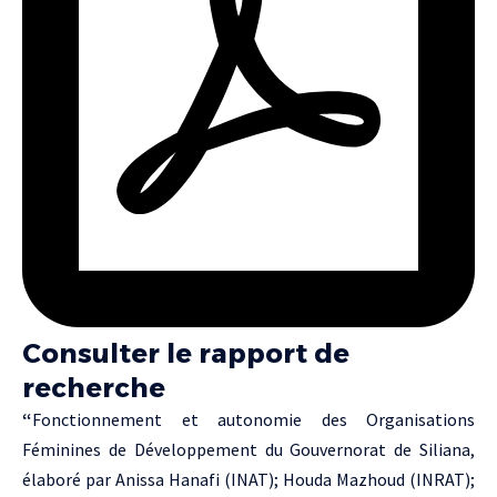
Consulter le rapport de
recherche
“
Fonctionnement et autonomie des Organisations
Féminines de Développement du Gouvernorat de Siliana,
élaboré par Anissa Hanafi (INAT); Houda Mazhoud (INRAT);