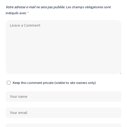
Votre adresse e-mail ne sera pas publiée.
Les champs obligatoires sont
indiqués avec
*
Keep this comment private (visible to site owners only)