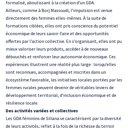
formalisé, aboutissant à la création d’un GDA.
Ailleurs, comme à Borj Massoudi, l’impulsion est venue
directement des femmes elles-mêmes. À la suite de
formations ciblées, elles ont pris conscience du potentiel
économique de leurs savoir-faire et des opportunités
offertes par l’action collective. En s’organisant, elles ont pu
mieux valoriser leurs produits, accéder à de nouveaux
débouchés et renforcer leur autonomie économique. Ces
expériences illustrent une réalité plus large : lorsqu’elles
sont reconnues, accompagnées et inscrites dans un
écosystème favorable, les initiatives locales portées par les
femmes rurales peuvent devenir de véritables leviers de
développement territorial, d’inclusion économique et de
résilience locale.
Des activités variées et collectives
Les GDA féminins de Siliana se caractérisent par la diversité
de leurs activités, reflet à la fois de la richesse du terroir