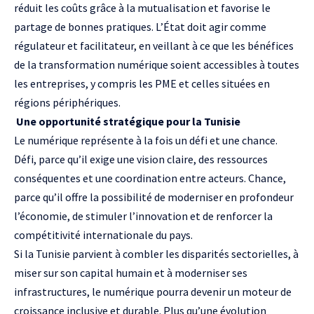
réduit les coûts grâce à la mutualisation et favorise le
partage de bonnes pratiques. L’État doit agir comme
régulateur et facilitateur, en veillant à ce que les bénéfices
de la transformation numérique soient accessibles à toutes
les entreprises, y compris les PME et celles situées en
régions périphériques.
Une opportunité stratégique pour la Tunisie
Le numérique représente à la fois un défi et une chance.
Défi, parce qu’il exige une vision claire, des ressources
conséquentes et une coordination entre acteurs. Chance,
parce qu’il offre la possibilité de moderniser en profondeur
l’économie, de stimuler l’innovation et de renforcer la
compétitivité internationale du pays.
Si la Tunisie parvient à combler les disparités sectorielles, à
miser sur son capital humain et à moderniser ses
infrastructures, le numérique pourra devenir un moteur de
croissance inclusive et durable. Plus qu’une évolution