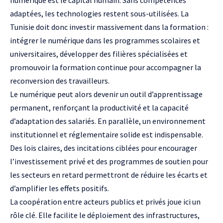
numérique est le capital humain. Sans compétences
adaptées, les technologies restent sous-utilisées. La
Tunisie doit donc investir massivement dans la formation :
intégrer le numérique dans les programmes scolaires et
universitaires, développer des filières spécialisées et
promouvoir la formation continue pour accompagner la
reconversion des travailleurs.
Le numérique peut alors devenir un outil d’apprentissage
permanent, renforçant la productivité et la capacité
d’adaptation des salariés. En parallèle, un environnement
institutionnel et réglementaire solide est indispensable.
Des lois claires, des incitations ciblées pour encourager
l’investissement privé et des programmes de soutien pour
les secteurs en retard permettront de réduire les écarts et
d’amplifier les effets positifs.
La coopération entre acteurs publics et privés joue ici un
rôle clé. Elle facilite le déploiement des infrastructures,