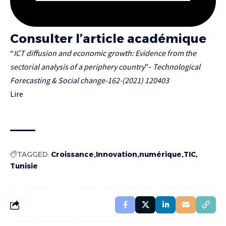
Consulter l’article académique
“
ICT diffusion and economic growth: Evidence from the
sectorial analysis of a periphery country
”-
Technological
Forecasting &
Social change-162-(2021) 120403
Lire
TAGGED:
Croissance
Innovation
numérique
TIC
Tunisie