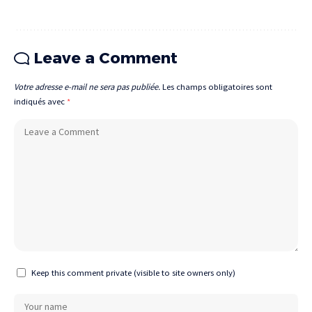
Leave a Comment
Votre adresse e-mail ne sera pas publiée.
Les champs obligatoires sont
indiqués avec
*
Keep this comment private (visible to site owners only)