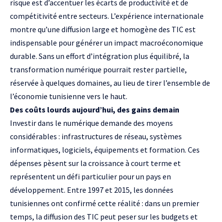
risque est d’accentuer les écarts de productivité et de
compétitivité entre secteurs. L’expérience internationale
montre qu’une diffusion large et homogène des TIC est
indispensable pour générer un impact macroéconomique
durable. Sans un effort d’intégration plus équilibré, la
transformation numérique pourrait rester partielle,
réservée à quelques domaines, au lieu de tirer l’ensemble de
l’économie tunisienne vers le haut.
Des coûts lourds aujourd’hui, des gains demain
Investir dans le numérique demande des moyens
considérables : infrastructures de réseau, systèmes
informatiques, logiciels, équipements et formation. Ces
dépenses pèsent sur la croissance à court terme et
représentent un défi particulier pour un pays en
développement. Entre 1997 et 2015, les données
tunisiennes ont confirmé cette réalité : dans un premier
temps, la diffusion des TIC peut peser sur les budgets et