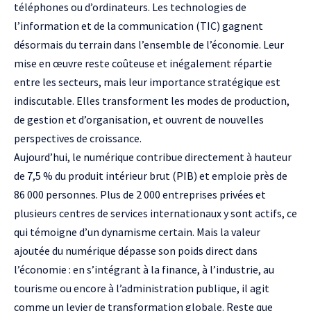
téléphones ou d’ordinateurs. Les technologies de
l’information et de la communication (TIC) gagnent
désormais du terrain dans l’ensemble de l’économie. Leur
mise en œuvre reste coûteuse et inégalement répartie
entre les secteurs, mais leur importance stratégique est
indiscutable. Elles transforment les modes de production,
de gestion et d’organisation, et ouvrent de nouvelles
perspectives de croissance.
Aujourd’hui, le numérique contribue directement à hauteur
de 7,5 % du produit intérieur brut (PIB) et emploie près de
86 000 personnes. Plus de 2 000 entreprises privées et
plusieurs centres de services internationaux y sont actifs, ce
qui témoigne d’un dynamisme certain. Mais la valeur
ajoutée du numérique dépasse son poids direct dans
l’économie : en s’intégrant à la finance, à l’industrie, au
tourisme ou encore à l’administration publique, il agit
comme un levier de transformation globale. Reste que