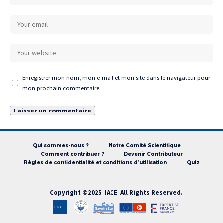
Enregistrer mon nom, mon e-mail et mon site dans le navigateur pour
mon prochain commentaire.
Qui sommes-nous ?
Notre Comité Scientifique
Comment contribuer ?
Devenir Contributeur
Règles de confidentialité et conditions d’utilisation
Quiz
Copyright ©2025 IACE All Rights Reserved.