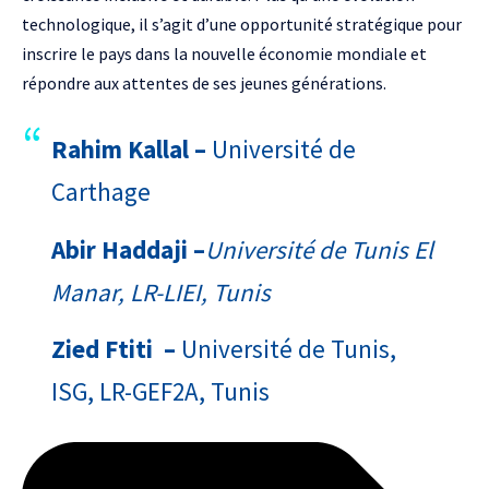
technologique, il s’agit d’une opportunité stratégique pour
inscrire le pays dans la nouvelle économie mondiale et
répondre aux attentes de ses jeunes générations.
Rahim Kallal –
Université de
Carthage
Abir Haddaji –
Université de Tunis El
Manar, LR-LIEI, Tunis
Zied Ftiti –
Université de Tunis,
ISG, LR-GEF2A, Tunis