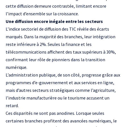
cette diffusion demeure contrastée, limitant encore
l’impact d’ensemble sur la croissance.
Une diffusion encore inégale entre les secteurs
L’indice sectoriel de diffusion des TIC révèle des écarts
marqués. Dans la majorité des branches, leur intégration
reste inférieure à 2%. Seules la finance et les
télécommunications affichent des taux supérieurs à 30%,
confirmant leur rôle de pionniers dans la transition
numérique.
L’administration publique, de son côté, progresse grâce aux
programmes d’e-gouvernement et aux services en ligne,
mais d’autres secteurs stratégiques comme l’agriculture,
l’industrie manufacturière ou le tourisme accusent un
retard.
Ces disparités ne sont pas anodines. Lorsque seules
certaines branches profitent des avancées numériques, le