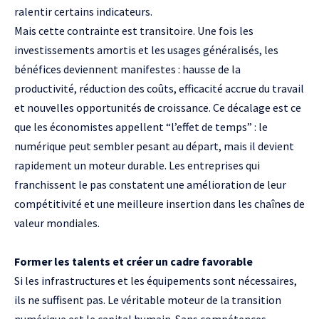
ralentir certains indicateurs.
Mais cette contrainte est transitoire. Une fois les
investissements amortis et les usages généralisés, les
bénéfices deviennent manifestes : hausse de la
productivité, réduction des coûts, efficacité accrue du travail
et nouvelles opportunités de croissance. Ce décalage est ce
que les économistes appellent “l’effet de temps” : le
numérique peut sembler pesant au départ, mais il devient
rapidement un moteur durable. Les entreprises qui
franchissent le pas constatent une amélioration de leur
compétitivité et une meilleure insertion dans les chaînes de
valeur mondiales.
Former les talents et créer un cadre favorable
Si les infrastructures et les équipements sont nécessaires,
ils ne suffisent pas. Le véritable moteur de la transition