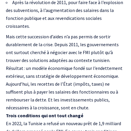
Après la révolution de 2011, pour faire face à l’explosion
des subventions, à l’augmentation des salaires dans la
fonction publique et aux revendications sociales
croissantes.
Mais cette succession d’aides n’a pas permis de sortir
durablement de la crise. Depuis 2011, les gouvernements
ont surtout cherché à négocier avec le FMI plutôt qu’à
trouver des solutions adaptées au contexte tunisien.
Résultat : un modèle économique fondé sur l’endettement
extérieur, sans stratégie de développement économique.
Aujourd’hui, les recettes de l’État (impôts, taxes) ne
suffisent plus à payer les salaires des fonctionnaires ou à
rembourser la dette. Et les investissements publics,
nécessaires à la croissance, sont en chute.
Trois conditions qui ont tout changé
En 2022, la Tunisie a refusé un nouveau prêt de 1,9 milliard