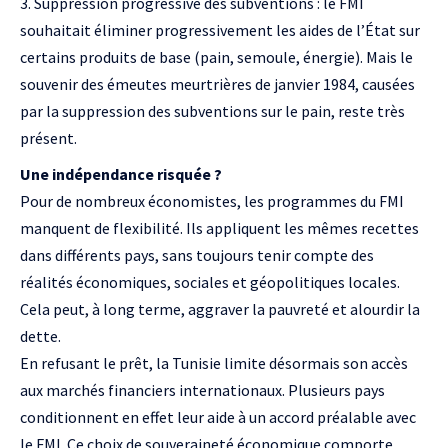
Suppression progressive des subventions : le FMI
souhaitait éliminer progressivement les aides de l’État sur
certains produits de base (pain, semoule, énergie). Mais le
souvenir des émeutes meurtrières de janvier 1984, causées
par la suppression des subventions sur le pain, reste très
présent.
Une indépendance risquée ?
Pour de nombreux économistes, les programmes du FMI
manquent de flexibilité. Ils appliquent les mêmes recettes
dans différents pays, sans toujours tenir compte des
réalités économiques, sociales et géopolitiques locales.
Cela peut, à long terme, aggraver la pauvreté et alourdir la
dette.
En refusant le prêt, la Tunisie limite désormais son accès
aux marchés financiers internationaux. Plusieurs pays
conditionnent en effet leur aide à un accord préalable avec
le FMI. Ce choix de souveraineté économique comporte