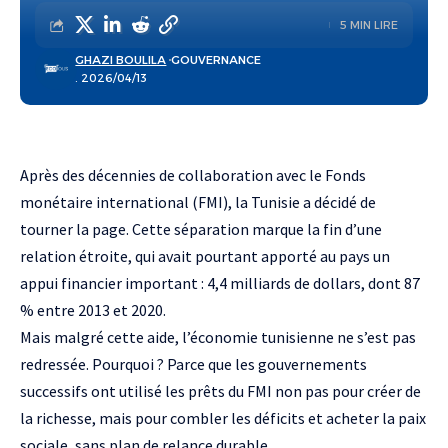
5 MIN LIRE
GHAZI BOULILA
GOUVERNANCE
. 2026/04/13
Après des décennies de collaboration avec le Fonds
monétaire international (FMI), la Tunisie a décidé de
tourner la page. Cette séparation marque la fin d’une
relation étroite, qui avait pourtant apporté au pays un
appui financier important : 4,4 milliards de dollars, dont 87
% entre 2013 et 2020.
Mais malgré cette aide, l’économie tunisienne ne s’est pas
redressée. Pourquoi ? Parce que les gouvernements
successifs ont utilisé les prêts du FMI non pas pour créer de
la richesse, mais pour combler les déficits et acheter la paix
sociale, sans plan de relance durable.