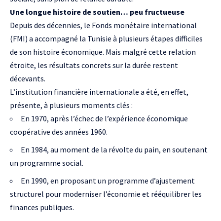
Une longue histoire de soutien… peu fructueuse
Depuis des décennies, le Fonds monétaire international
(FMI) a accompagné la Tunisie à plusieurs étapes difficiles
de son histoire économique. Mais malgré cette relation
étroite, les résultats concrets sur la durée restent
décevants.
L’institution financière internationale a été, en effet,
présente, à plusieurs moments clés :
En 1970, après l’échec de l’expérience économique
coopérative des années 1960.
En 1984, au moment de la révolte du pain, en soutenant
un programme social.
En 1990, en proposant un programme d’ajustement
structurel pour moderniser l’économie et rééquilibrer les
finances publiques.