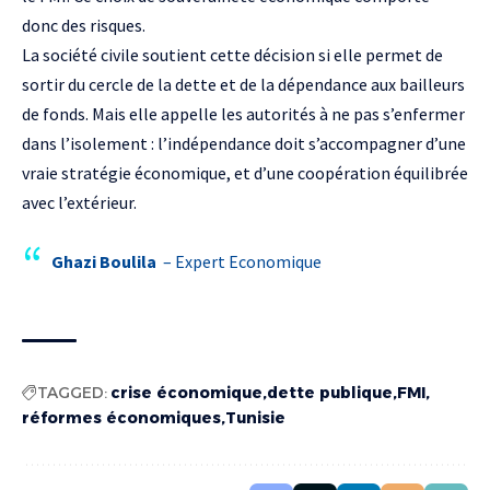
donc des risques.
La société civile soutient cette décision si elle permet de
sortir du cercle de la dette et de la dépendance aux bailleurs
de fonds. Mais elle appelle les autorités à ne pas s’enfermer
dans l’isolement : l’indépendance doit s’accompagner d’une
vraie stratégie économique, et d’une coopération équilibrée
avec l’extérieur.
Ghazi Boulila
– Expert Economique
TAGGED:
crise économique
dette publique
FMI
réformes économiques
Tunisie