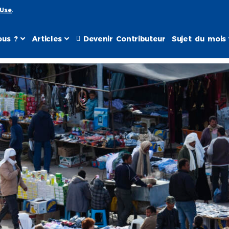
 Use
.
us ?
Articles
Devenir Contributeur
Sujet du mois