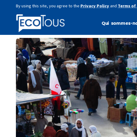
By using this site, you agree to the
Privacy Policy
and
Terms of
Qui sommes-no