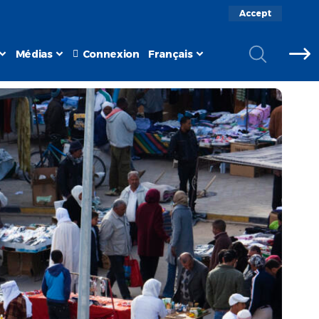
Accept
Médias
Connexion
Français