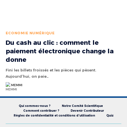
ECONOMIE NUMÉRIQUE
Du cash au clic : comment le
paiement électronique change la
donne
Fini les billets froissés et les pièces qui pèsent.
Aujourd’hui, on paie…
MEMMI
Qui sommes-nous ?
Notre Comité Scientifique
Comment contribuer ?
Devenir Contributeur
Règles de confidentialité et conditions d’utilisation
Quiz