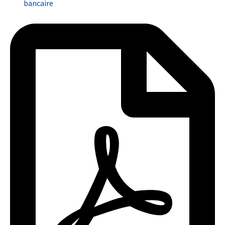
bancaire