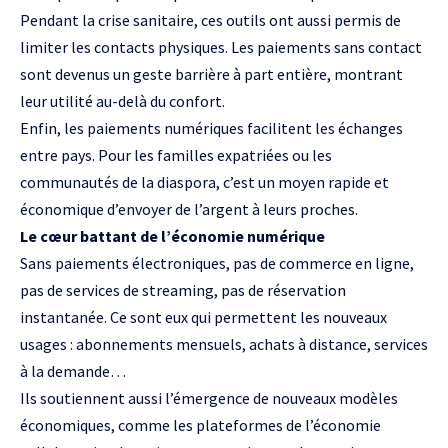
Pendant la crise sanitaire, ces outils ont aussi permis de
limiter les contacts physiques. Les paiements sans contact
sont devenus un geste barrière à part entière, montrant
leur utilité au-delà du confort.
Enfin, les paiements numériques facilitent les échanges
entre pays. Pour les familles expatriées ou les
communautés de la diaspora, c’est un moyen rapide et
économique d’envoyer de l’argent à leurs proches.
Le cœur battant de l’économie numérique
Sans paiements électroniques, pas de commerce en ligne,
pas de services de streaming, pas de réservation
instantanée. Ce sont eux qui permettent les nouveaux
usages : abonnements mensuels, achats à distance, services
à la demande…
Ils soutiennent aussi l’émergence de nouveaux modèles
économiques, comme les plateformes de l’économie