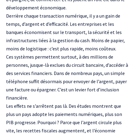
développement économique.
Derrière chaque transaction numérique, il y a un gain de
temps, d’argent et d’efficacité. Les entreprises et les
banques économisent sur le transport, la sécurité et les
infrastructures liées à la gestion du cash. Moins de papier,
moins de logistique : c’est plus rapide, moins coûteux.
Ces systèmes permettent surtout, à des millions de
personnes, jusque-là exclues du circuit bancaire, d’accéder à
des services financiers. Dans de nombreux pays, un simple
téléphone suffit désormais pour envoyer de l’argent, payer
une facture ou épargner. C’est un levier fort d’inclusion
financière.
Les effets ne s’arrêtent pas là. Des études montrent que
plus un pays adopte les paiements numériques, plus son
PIB progresse. Pourquoi ? Parce que l’argent circule plus
vite, les recettes fiscales augmentent, et l’économie