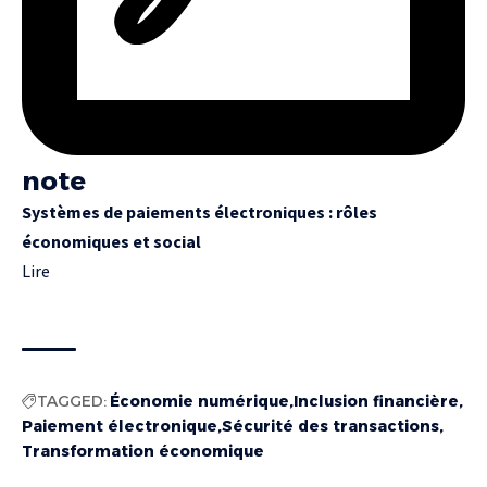
note
Systèmes de paiements électroniques : rôles
économiques et social
Lire
TAGGED:
Économie numérique
Inclusion financière
Paiement électronique
Sécurité des transactions
Transformation économique