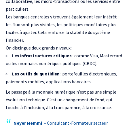
collaborative, les micro-transactions ou les services entre
particuliers.
Les banques centrales y trouvent également leur intérêt :
les flux sont plus visibles, les politiques monétaires plus
faciles à ajuster. Cela renforce la stabilité du système
financier.
On distingue deux grands niveaux :
Les infrastructures critiques
: comme Visa, Mastercard
ou les monnaies numériques publiques (CBDC).
Les outils du quotidien
: portefeuilles électroniques,
paiements mobiles, applications bancaires.
Le passage à la monnaie numérique n’est pas une simple
évolution technique. C’est un changement de fond, qui
touche à l’inclusion, à la transparence, à la croissance.
Neyer Memmi
– Consultant-Formateur secteur