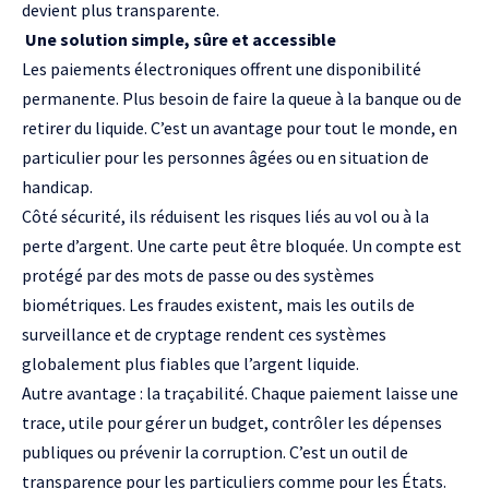
devient plus transparente.
Une solution simple, sûre et accessible
Les paiements électroniques offrent une disponibilité
permanente. Plus besoin de faire la queue à la banque ou de
retirer du liquide. C’est un avantage pour tout le monde, en
particulier pour les personnes âgées ou en situation de
handicap.
Côté sécurité, ils réduisent les risques liés au vol ou à la
perte d’argent. Une carte peut être bloquée. Un compte est
protégé par des mots de passe ou des systèmes
biométriques. Les fraudes existent, mais les outils de
surveillance et de cryptage rendent ces systèmes
globalement plus fiables que l’argent liquide.
Autre avantage : la traçabilité. Chaque paiement laisse une
trace, utile pour gérer un budget, contrôler les dépenses
publiques ou prévenir la corruption. C’est un outil de
transparence pour les particuliers comme pour les États.