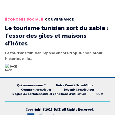
ÉCONOMIE SOCIALE
GOUVERNANCE
Le tourisme tunisien sort du sable :
l’essor des gîtes et maisons
d’hôtes
Le tourisme tunisien repose encore trop sur son atout
historique : la…
IACE
Qui sommes-nous ?
Notre Comité Scientifique
Comment contribuer ?
Devenir Contributeur
Règles de confidentialité et conditions d’utilisation
Quiz
Copyright ©2025 IACE All Rights Reserved.