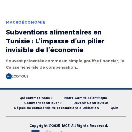
MACROÉCONOMIE
Subventions alimentaires en
Tunisie : L’impasse d’un pilier
invisible de l’économie
Souvent présentée comme un simple gouffre financier, la
Caisse générale de compensation…
ECOTOUS
Qui sommes-nous ?
Notre Comité Scientifique
Comment contribuer ?
Devenir Contributeur
Règles de confidentialité et conditions d’utilisation
Quiz
Copyright ©2025 IACE All Rights Reserved.