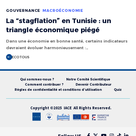
GOUVERNANCE
MACROÉCONOMIE
La “stagflation” en Tunisie : un
triangle économique piégé
Dans une économie en bonne santé, certains indicateurs
devraient évoluer harmonieusement :…
ECOTOUS
Qui sommes-nous ?
Notre Comité Scientifique
Comment contribuer ?
Devenir Contributeur
Règles de confidentialité et conditions d’utilisation
Quiz
Copyright ©2025 IACE All Rights Reserved.
Follow US