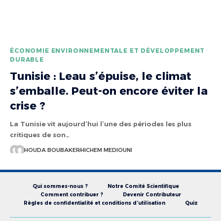
ÉCONOMIE ENVIRONNEMENTALE ET DÉVELOPPEMENT
DURABLE
Tunisie : Leau s’épuise, le climat
s’emballe. Peut-on encore éviter la
crise ?
La Tunisie vit aujourd’hui l’une des périodes les plus
critiques de son…
HOUDA BOUBAKER
HICHEM MEDIOUNI
Qui sommes-nous ?
Notre Comité Scientifique
Comment contribuer ?
Devenir Contributeur
Règles de confidentialité et conditions d’utilisation
Quiz