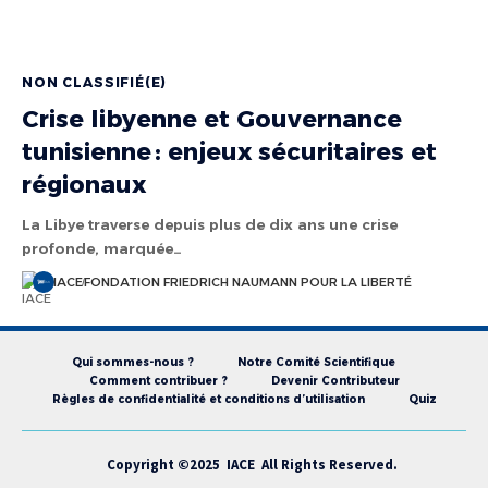
NON CLASSIFIÉ(E)
Crise libyenne et Gouvernance
tunisienne : enjeux sécuritaires et
régionaux
La Libye traverse depuis plus de dix ans une crise
profonde, marquée…
IACE
FONDATION FRIEDRICH NAUMANN POUR LA LIBERTÉ
Qui sommes-nous ?
Notre Comité Scientifique
Comment contribuer ?
Devenir Contributeur
Règles de confidentialité et conditions d’utilisation
Quiz
Copyright ©2025 IACE All Rights Reserved.