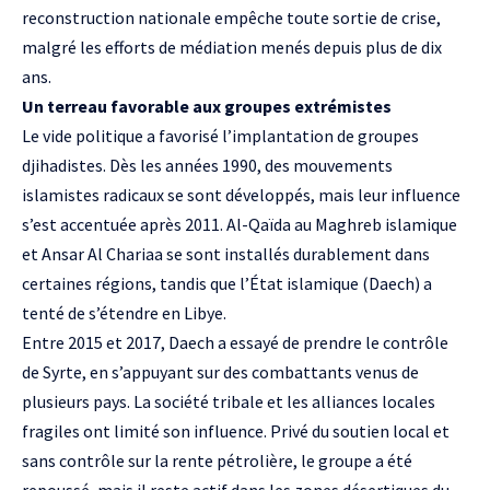
reconstruction nationale empêche toute sortie de crise,
malgré les efforts de médiation menés depuis plus de dix
ans.
Un terreau favorable aux groupes extrémistes
Le vide politique a favorisé l’implantation de groupes
djihadistes. Dès les années 1990, des mouvements
islamistes radicaux se sont développés, mais leur influence
s’est accentuée après 2011. Al-Qaïda au Maghreb islamique
et Ansar Al Chariaa se sont installés durablement dans
certaines régions, tandis que l’État islamique (Daech) a
tenté de s’étendre en Libye.
Entre 2015 et 2017, Daech a essayé de prendre le contrôle
de Syrte, en s’appuyant sur des combattants venus de
plusieurs pays. La société tribale et les alliances locales
fragiles ont limité son influence. Privé du soutien local et
sans contrôle sur la rente pétrolière, le groupe a été