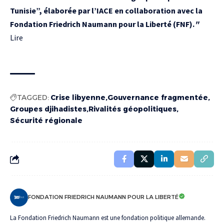
Tunisie”, élaborée par l’IACE en collaboration avec la
Fondation Friedrich Naumann pour la Liberté (FNF).
"
Lire
TAGGED:
Crise libyenne
Gouvernance fragmentée
Groupes djihadistes
Rivalités géopolitiques
Sécurité régionale
FONDATION FRIEDRICH NAUMANN POUR LA LIBERTÉ
La Fondation Friedrich Naumann est une fondation politique allemande.