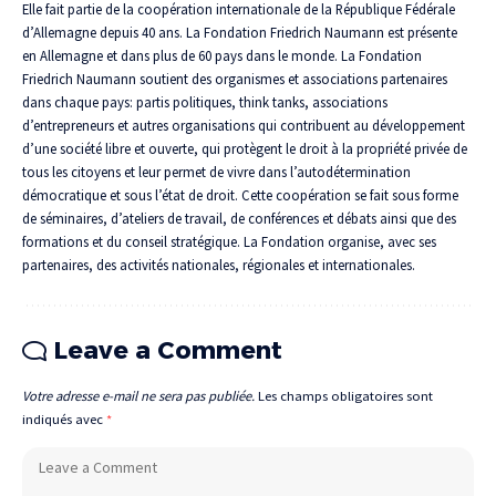
Elle fait partie de la coopération internationale de la République Fédérale
d’Allemagne depuis 40 ans. La Fondation Friedrich Naumann est présente
en Allemagne et dans plus de 60 pays dans le monde. La Fondation
Friedrich Naumann soutient des organismes et associations partenaires
dans chaque pays: partis politiques, think tanks, associations
d’entrepreneurs et autres organisations qui contribuent au développement
d’une société libre et ouverte, qui protègent le droit à la propriété privée de
tous les citoyens et leur permet de vivre dans l’autodétermination
démocratique et sous l’état de droit. Cette coopération se fait sous forme
de séminaires, d’ateliers de travail, de conférences et débats ainsi que des
formations et du conseil stratégique. La Fondation organise, avec ses
partenaires, des activités nationales, régionales et internationales.
Leave a Comment
Votre adresse e-mail ne sera pas publiée.
Les champs obligatoires sont
indiqués avec
*