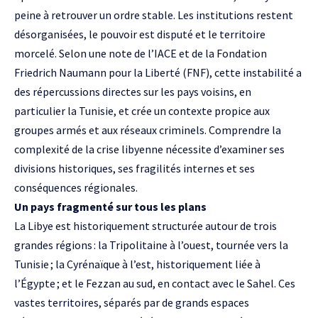
peine à retrouver un ordre stable. Les institutions restent
désorganisées, le pouvoir est disputé et le territoire
morcelé. Selon une note de l’IACE et de la
Fondation
Friedrich Naumann pour la Liberté (FNF)
, cette instabilité a
des répercussions directes sur les pays voisins, en
particulier la Tunisie, et crée un contexte propice aux
groupes armés et aux réseaux criminels. Comprendre la
complexité de la crise libyenne nécessite d’examiner ses
divisions historiques, ses fragilités internes et ses
conséquences régionales.
Un pays fragmenté sur tous les plans
La Libye est historiquement structurée autour de trois
grandes régions : la Tripolitaine à l’ouest, tournée vers la
Tunisie ; la Cyrénaïque à l’est, historiquement liée à
l’Égypte ; et le Fezzan au sud, en contact avec le Sahel. Ces
vastes territoires, séparés par de grands espaces