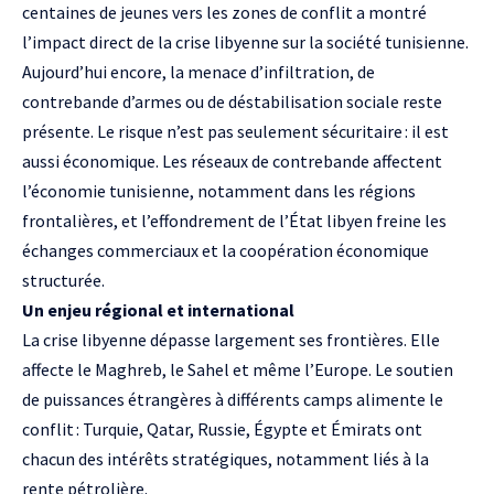
centaines de jeunes vers les zones de conflit a montré
l’impact direct de la crise libyenne sur la société tunisienne.
Aujourd’hui encore, la menace d’infiltration, de
contrebande d’armes ou de déstabilisation sociale reste
présente. Le risque n’est pas seulement sécuritaire : il est
aussi économique. Les réseaux de contrebande affectent
l’économie tunisienne, notamment dans les régions
frontalières, et l’effondrement de l’État libyen freine les
échanges commerciaux et la coopération économique
structurée.
Un enjeu régional et international
La crise libyenne dépasse largement ses frontières. Elle
affecte le Maghreb, le Sahel et même l’Europe. Le soutien
de puissances étrangères à différents camps alimente le
conflit : Turquie, Qatar, Russie, Égypte et Émirats ont
chacun des intérêts stratégiques, notamment liés à la
rente pétrolière.