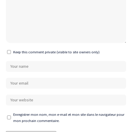
Keep this comment private (visible to site owners only)
Enregistrer mon nom, mon e-mail et mon site dans le navigateur pour
mon prochain commentaire.