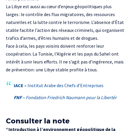
La Libye est aussi au cœur d’enjeux géopolitiques plus
larges : le contrôle des flux migratoires, des ressources
naturelles et la lutte contre le terrorisme. L’absence d’État
stable facilite l’action des réseaux criminels, qui organisent
trafics d’armes, d’êtres humains et de drogues.
Face à cela, les pays voisins doivent renforcer leur
coopération. La Tunisie, l’Algérie et les pays du Sahel ont
intérêt à unir leurs efforts. Il ne s’agit pas d’ingérence, mais
de prévention : une Libye stable profite à tous.
IACE –
Institut Arabe des Chefs d’Entreprises
FNF –
Fondation Friedrich Naumann pour la Libertér
Consulter la note
“Introduction à l’environnement géopolitique de la