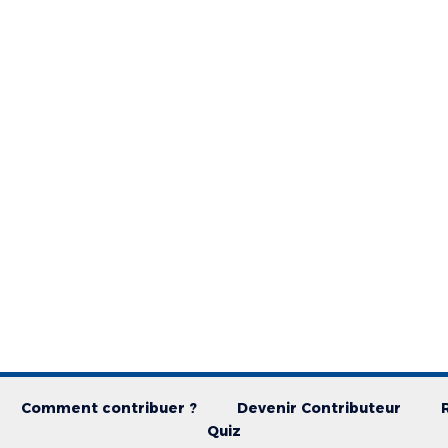
Comment contribuer ?
Devenir Contributeur
Quiz