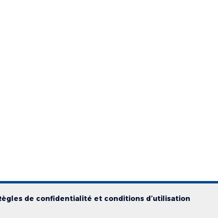
Règles de confidentialité et conditions d’utilisation