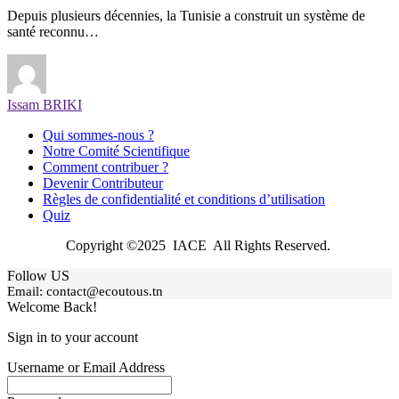
Depuis plusieurs décennies, la Tunisie a construit un système de
santé reconnu…
Issam BRIKI
Qui sommes-nous ?
Notre Comité Scientifique
Comment contribuer ?
Devenir Contributeur
Règles de confidentialité et conditions d’utilisation
Quiz
Copyright ©2025 IACE All Rights Reserved.
Follow US
Email:
contact@ecoutous.tn
Welcome Back!
Sign in to your account
Username or Email Address