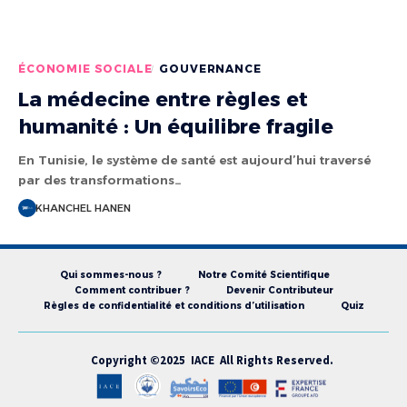
ÉCONOMIE SOCIALE
GOUVERNANCE
La médecine entre règles et
humanité : Un équilibre fragile
En Tunisie, le système de santé est aujourd’hui traversé
par des transformations…
KHANCHEL HANEN
Qui sommes-nous ?
Notre Comité Scientifique
Comment contribuer ?
Devenir Contributeur
Règles de confidentialité et conditions d’utilisation
Quiz
Copyright ©2025 IACE All Rights Reserved.