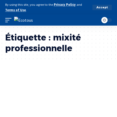
By using this site, you agree to the
Privacy Policy
and
Accept
Terms of Use
.
Étiquette :
mixité
professionnelle