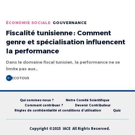
ÉCONOMIE SOCIALE
GOUVERNANCE
Fiscalité tunisienne : Comment
genre et spécialisation influencent
la performance
Dans le domaine fiscal tunisien, la performance ne se
limite pas aux…
ECOTOUS
Qui sommes-nous ?
Notre Comité Scientifique
Comment contribuer ?
Devenir Contributeur
Règles de confidentialité et conditions d’utilisation
Quiz
Copyright ©2025 IACE All Rights Reserved.