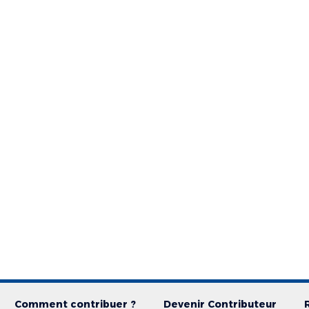
Comment contribuer ?
Devenir Contributeur