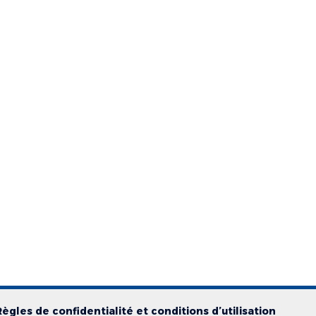
Règles de confidentialité et conditions d’utilisation