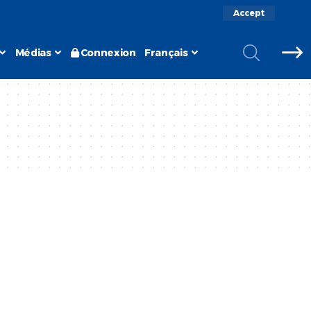
Accept
Médias
Connexion
Français