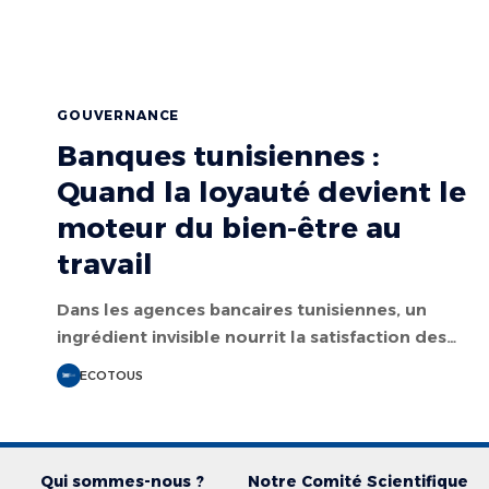
GOUVERNANCE
Banques tunisiennes :
Quand la loyauté devient le
moteur du bien-être au
travail
Dans les agences bancaires tunisiennes, un
ingrédient invisible nourrit la satisfaction des…
ECOTOUS
Qui sommes-nous ?
Notre Comité Scientifique