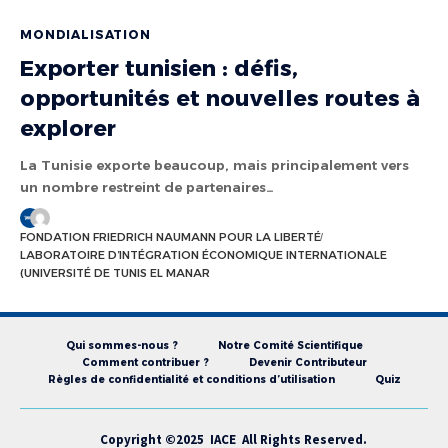
MONDIALISATION
Exporter tunisien : défis,
opportunités et nouvelles routes à
explorer
La Tunisie exporte beaucoup, mais principalement vers
un nombre restreint de partenaires…
FONDATION FRIEDRICH NAUMANN POUR LA LIBERTÉ
LABORATOIRE D’INTÉGRATION ÉCONOMIQUE INTERNATIONALE
(UNIVERSITÉ DE TUNIS EL MANAR
Qui sommes-nous ?
Notre Comité Scientifique
Comment contribuer ?
Devenir Contributeur
Règles de confidentialité et conditions d’utilisation
Quiz
Copyright ©2025 IACE All Rights Reserved.