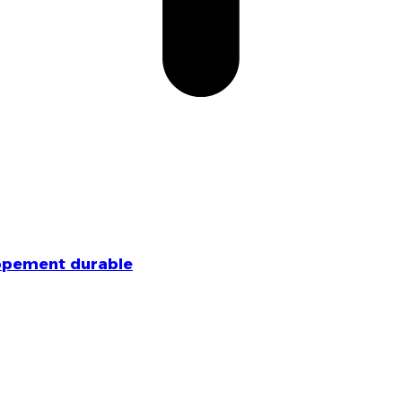
ppement durable