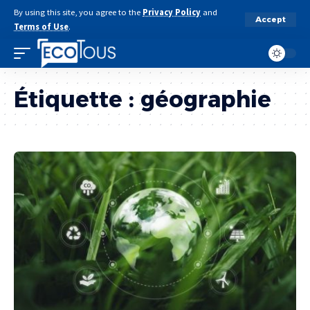
By using this site, you agree to the
Privacy Policy
and
Accept
Terms of Use
.
Étiquette :
géographie