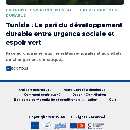
ÉCONOMIE ENVIRONNEMENTALE ET DÉVELOPPEMENT
DURABLE
Tunisie : Le pari du développement
durable entre urgence sociale et
espoir vert
Face au chômage, aux inégalités régionales et aux effets
du changement climatique,…
ECOTOUS
Qui sommes-nous ?
Notre Comité Scientifique
Comment contribuer ?
Devenir Contributeur
Règles de confidentialité et conditions d’utilisation
Quiz
Copyright ©2025 IACE All Rights Reserved.