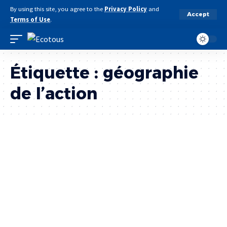
By using this site, you agree to the
Privacy Policy
and
Accept
Terms of Use
.
Étiquette :
géographie
de l’action