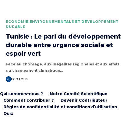
ÉCONOMIE ENVIRONNEMENTALE ET DÉVELOPPEMENT
DURABLE
Tunisie : Le pari du développement
durable entre urgence sociale et
espoir vert
Face au chômage, aux inégalités régionales et aux effets
du changement climatique,…
ECOTOUS
Qui sommes-nous ?
Notre Comité Scientifique
Comment contribuer ?
Devenir Contributeur
Règles de confidentialité et conditions d’utilisation
Quiz