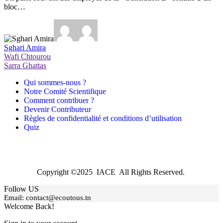
bloc…
Sghari Amira
Wafi Chtourou
Sarra Ghattas
Qui sommes-nous ?
Notre Comité Scientifique
Comment contribuer ?
Devenir Contributeur
Règles de confidentialité et conditions d’utilisation
Quiz
Copyright ©2025 IACE All Rights Reserved.
Follow US
Email:
contact@ecoutous.tn
Welcome Back!