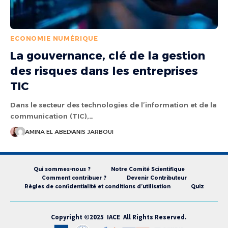
ECONOMIE NUMÉRIQUE
La gouvernance, clé de la gestion
des risques dans les entreprises
TIC
Dans le secteur des technologies de l’information et de la
communication (TIC),…
AMINA EL ABED
ANIS JARBOUI
Qui sommes-nous ?
Notre Comité Scientifique
Comment contribuer ?
Devenir Contributeur
Règles de confidentialité et conditions d’utilisation
Quiz
Copyright ©2025 IACE All Rights Reserved.