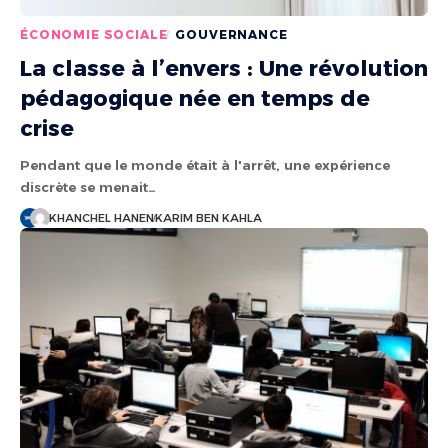
ÉCONOMIE SOCIALE
GOUVERNANCE
La classe à l’envers : Une révolution
pédagogique née en temps de
crise
Pendant que le monde était à l'arrêt, une expérience
discrète se menait…
KHANCHEL HANEN
KARIM BEN KAHLA