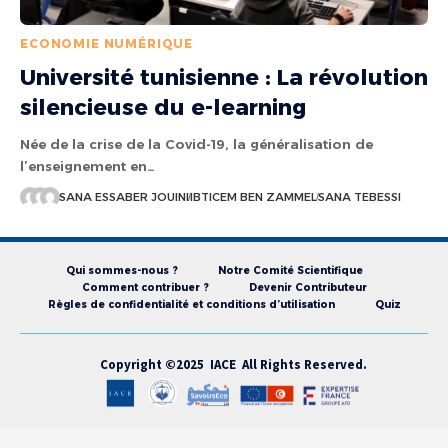
ECONOMIE NUMÉRIQUE
Université tunisienne : La révolution
silencieuse du e-learning
Née de la crise de la Covid-19, la généralisation de
l’enseignement en…
SANA ESSABER JOUINI
IBTICEM BEN ZAMMEL
SANA TEBESSI
Qui sommes-nous ?
Notre Comité Scientifique
Comment contribuer ?
Devenir Contributeur
Règles de confidentialité et conditions d’utilisation
Quiz
Copyright ©2025 IACE All Rights Reserved.