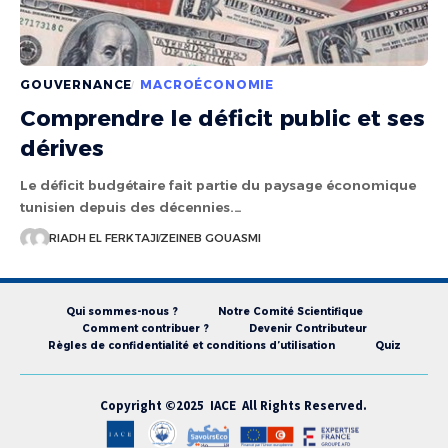
GOUVERNANCE
MACROÉCONOMIE
Comprendre le déficit public et ses
dérives
Le déficit budgétaire fait partie du paysage économique
tunisien depuis des décennies.…
RIADH EL FERKTAJI
ZEINEB GOUASMI
Qui sommes-nous ?
Notre Comité Scientifique
Comment contribuer ?
Devenir Contributeur
Règles de confidentialité et conditions d’utilisation
Quiz
Copyright ©2025 IACE All Rights Reserved.