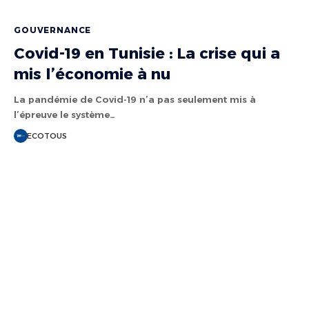
GOUVERNANCE
Covid-19 en Tunisie : La crise qui a
mis l’économie à nu
La pandémie de Covid-19 n’a pas seulement mis à
l’épreuve le système…
ECOTOUS