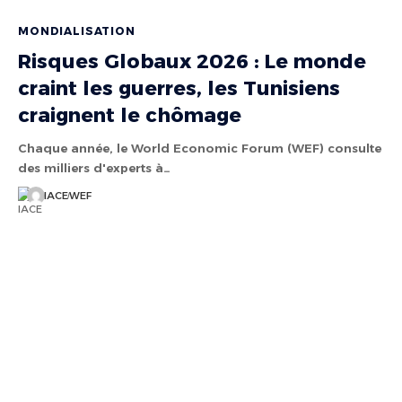
MONDIALISATION
Risques Globaux 2026 : Le monde
craint les guerres, les Tunisiens
craignent le chômage
Chaque année, le World Economic Forum (WEF) consulte
des milliers d'experts à…
IACE
WEF