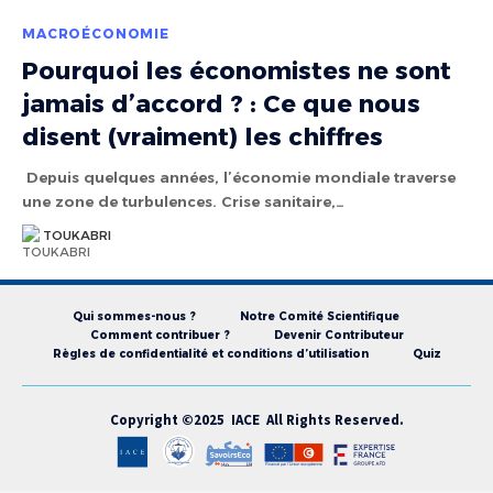
MACROÉCONOMIE
Pourquoi les économistes ne sont
jamais d’accord ? : Ce que nous
disent (vraiment) les chiffres
Depuis quelques années, l’économie mondiale traverse
une zone de turbulences. Crise sanitaire,…
TOUKABRI
Qui sommes-nous ?
Notre Comité Scientifique
Comment contribuer ?
Devenir Contributeur
Règles de confidentialité et conditions d’utilisation
Quiz
Copyright ©2025 IACE All Rights Reserved.