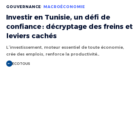
GOUVERNANCE
MACROÉCONOMIE
Investir en Tunisie, un défi de
confiance : décryptage des freins et
leviers cachés
L’investissement, moteur essentiel de toute économie,
crée des emplois, renforce la productivité…
ECOTOUS